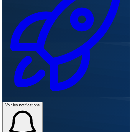
Voir les notifications