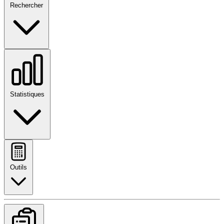
Rechercher
Statistiques
Outils