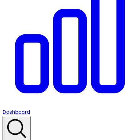
Dashboard