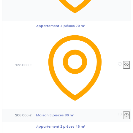
Appartement 4 pièces 70 m²
138 000 €
Maison 3 pièces 80 m²
206 000 €
Appartement 2 pièces 46 m²