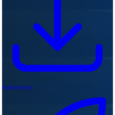
Mode Premium