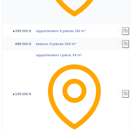
Appartement 5 pièces 136 m²
399 000 €
▼
Maison 11 pièces 300 m²
998 000 €
Appartement 1 pièce 34 m²
109 000 €
▼