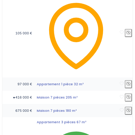
105 000 €
Appartement 1 pièce 32 m²
97 000 €
Maison 7 pièces 205 m²
416 000 €
▼
Maison 7 pièces 180 m²
675 000 €
Appartement 3 pièces 67 m²