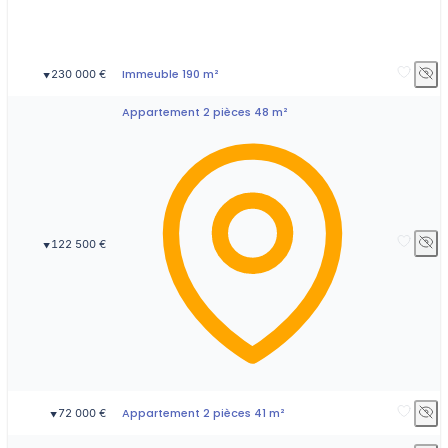
Immeuble 190 m²
230 000 €
▼
Appartement 2 pièces 48 m²
122 500 €
▼
Appartement 2 pièces 41 m²
72 000 €
▼