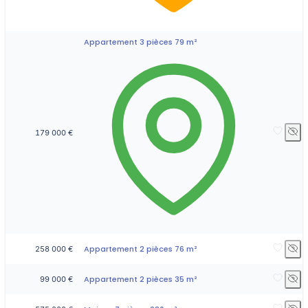
Appartement 3 pièces 79 m²
179 000 €
Appartement 2 pièces 76 m²
258 000 €
Appartement 2 pièces 35 m²
99 000 €