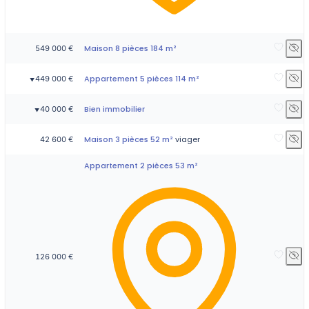
Maison 8 pièces 184 m²
549 000 €
Appartement 5 pièces 114 m²
449 000 €
▼
Bien immobilier
40 000 €
▼
Maison 3 pièces 52 m²
viager
42 600 €
Appartement 2 pièces 53 m²
126 000 €