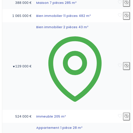
Maison 7 pièces 285 m²
388 000 €
Bien immobilier 11 pièces 482 m²
1 065 000 €
Bien immobilier 2 pièces 43 m²
129 000 €
▼
Immeuble 205 m²
524 000 €
Appartement 1 pièce 28 m²