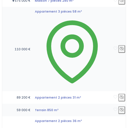
Maison 7 pièces 280 m²
575 000 €
▼
Appartement 3 pièces 58 m²
110 000 €
Appartement 2 pièces 31 m²
89 200 €
Terrain 850 m²
59 000 €
Appartement 2 pièces 36 m²