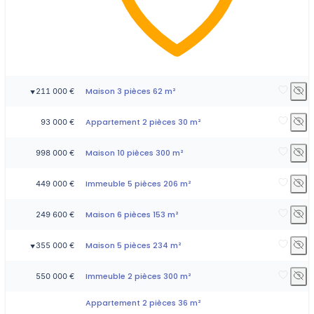
Maison 3 pièces 62 m²
211 000 €
▼
Appartement 2 pièces 30 m²
93 000 €
Maison 10 pièces 300 m²
998 000 €
Immeuble 5 pièces 206 m²
449 000 €
Maison 6 pièces 153 m²
249 600 €
Maison 5 pièces 234 m²
355 000 €
▼
Immeuble 2 pièces 300 m²
550 000 €
Appartement 2 pièces 36 m²