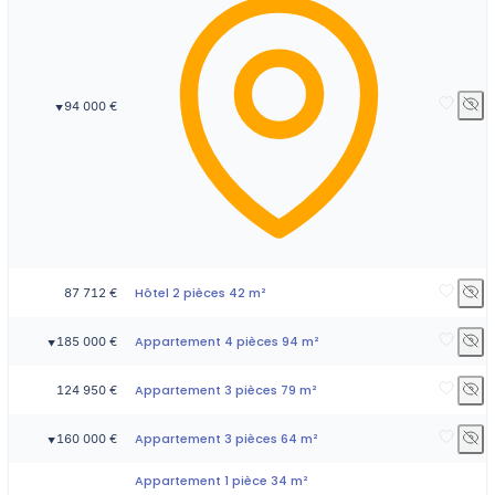
94 000 €
▼
Hôtel 2 pièces 42 m²
87 712 €
Appartement 4 pièces 94 m²
185 000 €
▼
Appartement 3 pièces 79 m²
124 950 €
Appartement 3 pièces 64 m²
160 000 €
▼
Appartement 1 pièce 34 m²