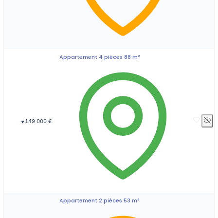
Appartement 4 pièces 88 m²
149 000 €
▼
Appartement 2 pièces 53 m²