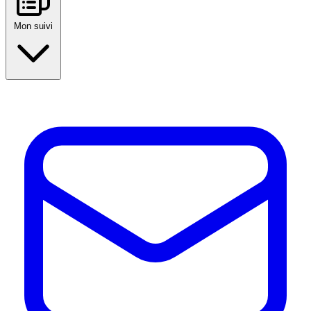
Mon suivi