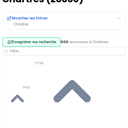
Modifier les filtres
Chartres
500
annonces à Chartres
·
Enregistrer ma recherche
TITRE
PRIX