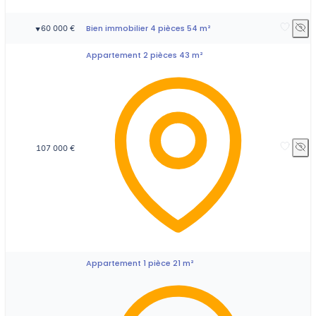
Bien immobilier 4 pièces 54 m²
60 000 €
▼
Appartement 2 pièces 43 m²
107 000 €
Appartement 1 pièce 21 m²