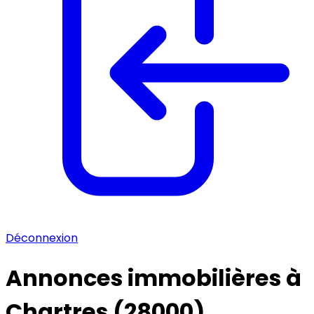
Déconnexion
Annonces immobilières à
Chartres (28000)