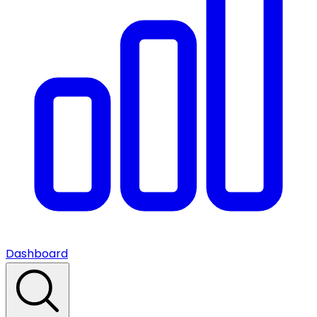
Dashboard