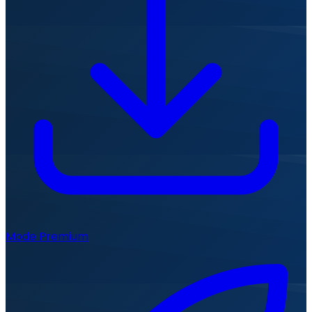
Mode Premium