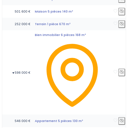
Maison 5 pièces 140 m²
501 600 €
Terrain 1 pièce 670 m²
252 000 €
Bien immobilier 6 pièces 168 m²
598 000 €
▼
Appartement 5 pièces 130 m²
546 000 €