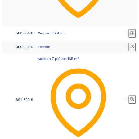
Terrain 1094 m²
580 000 €
Terrain
360 000 €
Maison 7 pièces 165 m²
691 600 €