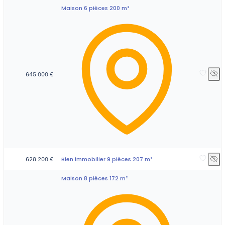
Maison 6 pièces 200 m²
645 000 €
Bien immobilier 9 pièces 207 m²
628 200 €
Maison 8 pièces 172 m²