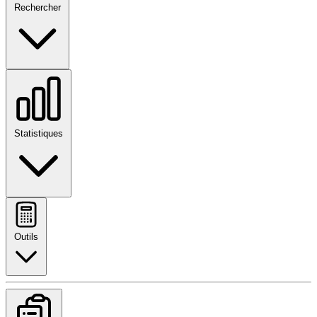
Rechercher
Statistiques
Outils