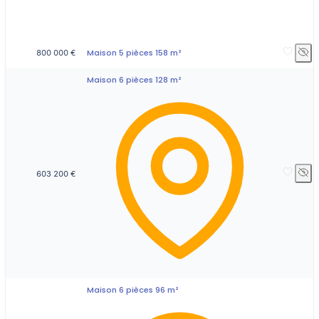
Maison 5 pièces 158 m²
800 000 €
Maison 6 pièces 128 m²
603 200 €
Maison 6 pièces 96 m²