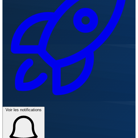
Voir les notifications