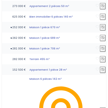
Appartement 2 pièces 50 m²
273 000 €
Bien immobilier 6 pièces 140 m²
625 000 €
Maison 1 pièce 670 m²
252 000 €
▼
Maison 1 pièce 689 m²
262 000 €
▼
Maison 1 pièce 706 m²
281 000 €
▼
Terrain 455 m²
282 000 €
Appartement 1 pièce 28 m²
152 500 €
Maison 6 pièces 142 m²