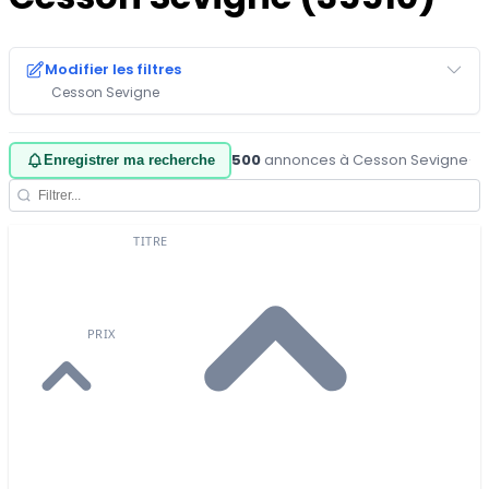
Modifier les filtres
Cesson Sevigne
500
annonces à Cesson Sevigne
·
Enregistrer ma recherche
TITRE
PRIX