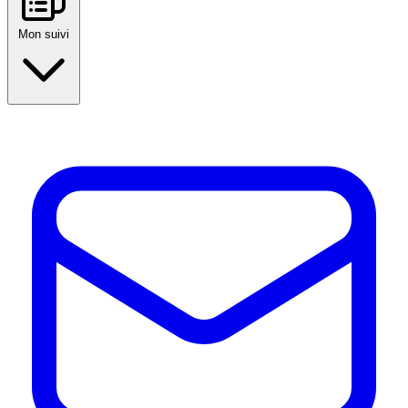
Mon suivi