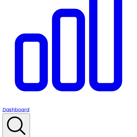
Dashboard