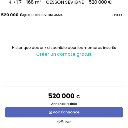
›
T7 - 168 m² - CESSON SEVIGNE - 520 000 €
520 000 €
CESSON SEVIGNE
35510
Retirée
Historique des prix disponible pour les membres inscrits
Créer un compte gratuit
520 000
€
Annonce retirée
Voir l'annonce
Suivre