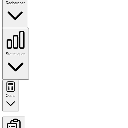
Rechercher
Statistiques
Outils