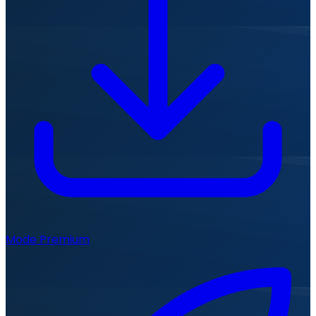
Mode Premium