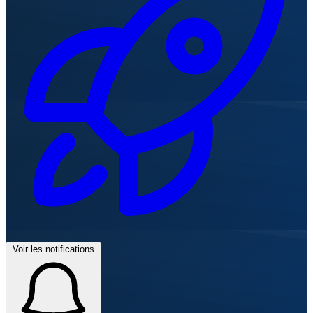
Voir les notifications