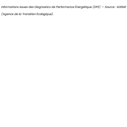
Informations issues des Diagnostics de Performance Énergétique (DPE) — Source : ADEME
(Agence de la Transition Écologique).