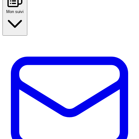
Mon suivi