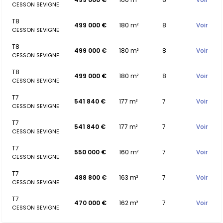
CESSON SEVIGNE
T8
499 000 €
180 m²
8
Voir
CESSON SEVIGNE
T8
499 000 €
180 m²
8
Voir
CESSON SEVIGNE
T8
499 000 €
180 m²
8
Voir
CESSON SEVIGNE
T7
541 840 €
177 m²
7
Voir
CESSON SEVIGNE
T7
541 840 €
177 m²
7
Voir
CESSON SEVIGNE
T7
550 000 €
160 m²
7
Voir
CESSON SEVIGNE
T7
488 800 €
163 m²
7
Voir
CESSON SEVIGNE
T7
470 000 €
162 m²
7
Voir
CESSON SEVIGNE