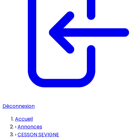
Déconnexion
Accueil
›
Annonces
›
CESSON SEVIGNE