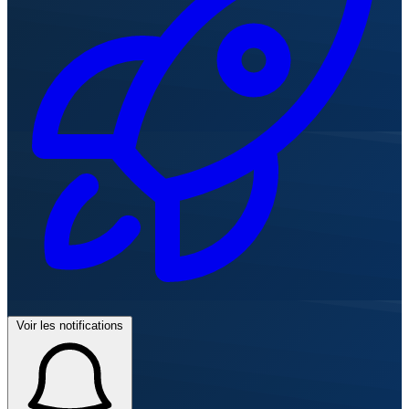
Voir les notifications