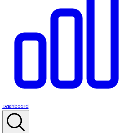
Dashboard