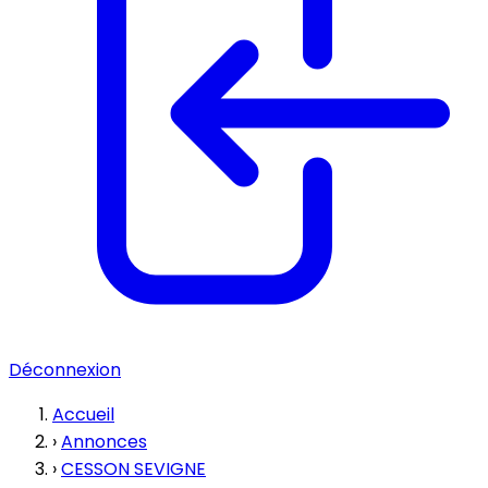
Déconnexion
Accueil
›
Annonces
›
CESSON SEVIGNE