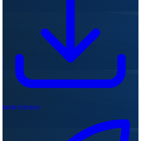
Mode Premium