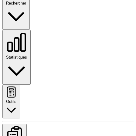
Rechercher
Statistiques
Outils