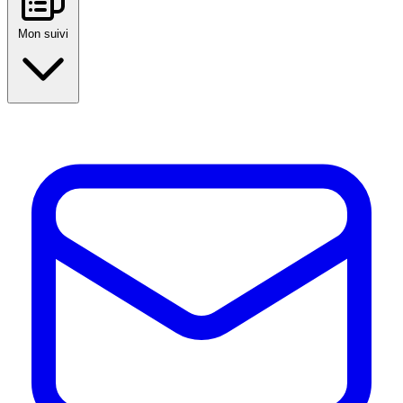
Mon suivi