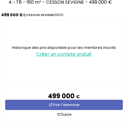
›
T8 - 160 m² - CESSON SEVIGNE - 499 000 €
499 000 €
CESSON SEVIGNE
35510
Historique des prix disponible pour les membres inscrits
Créer un compte gratuit
499 000
€
Voir l'annonce
Suivre