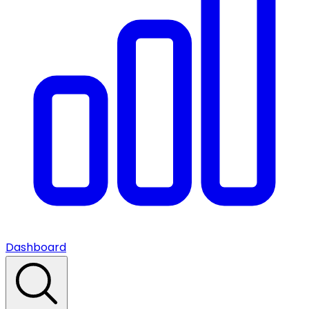
Dashboard