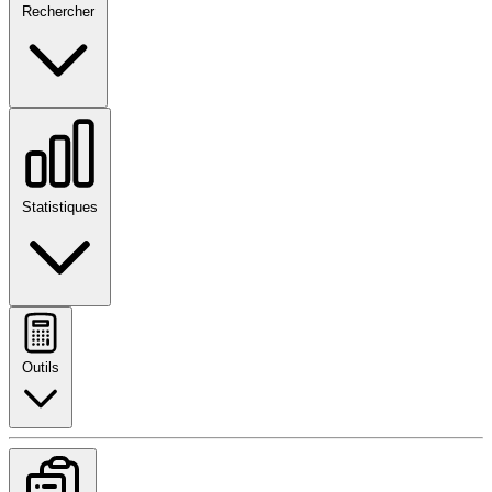
Rechercher
Statistiques
Outils