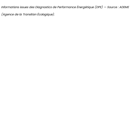
Informations issues des Diagnostics de Performance Énergétique (DPE) — Source : ADEME
(Agence de la Transition Écologique).