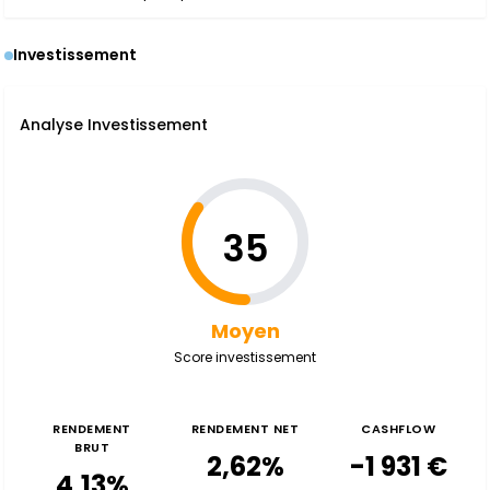
Investissement
Analyse Investissement
35
Moyen
Score investissement
RENDEMENT
RENDEMENT NET
CASHFLOW
BRUT
2,62%
-1 931 €
4,13%