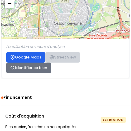
−
Localisation en cours d'analyse
Google Maps
Street View
Identifier ce bien
Financement
Coût d'acquisition
ESTIMATION
Bien ancien, frais réduits non appliqués