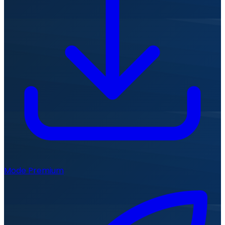
Mode Premium