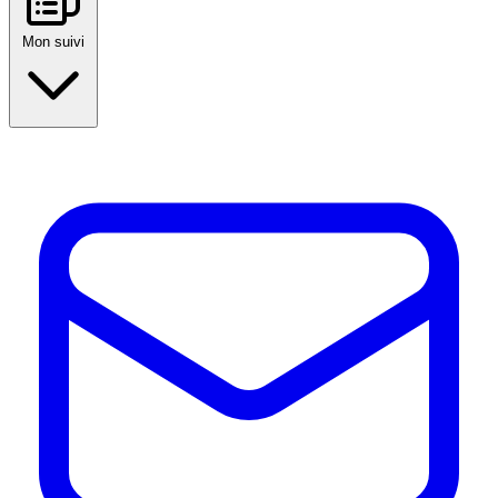
Mon suivi