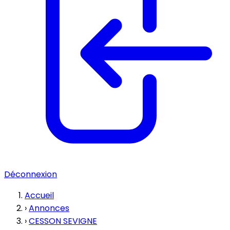
Déconnexion
Accueil
›
Annonces
›
CESSON SEVIGNE