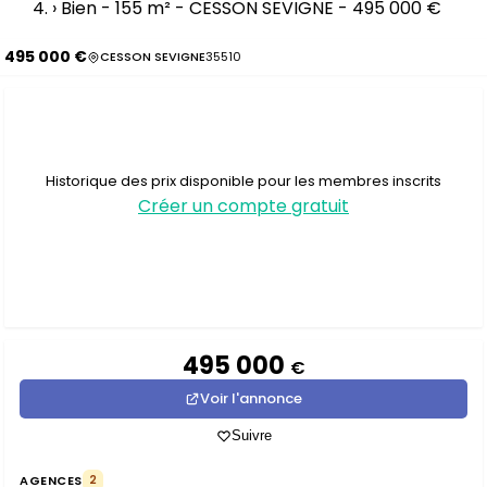
›
Bien - 155 m² - CESSON SEVIGNE - 495 000 €
495 000 €
CESSON SEVIGNE
35510
Historique des prix disponible pour les membres inscrits
Créer un compte gratuit
495 000
€
Voir l'annonce
Suivre
AGENCES
2