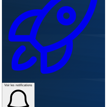
Voir les notifications