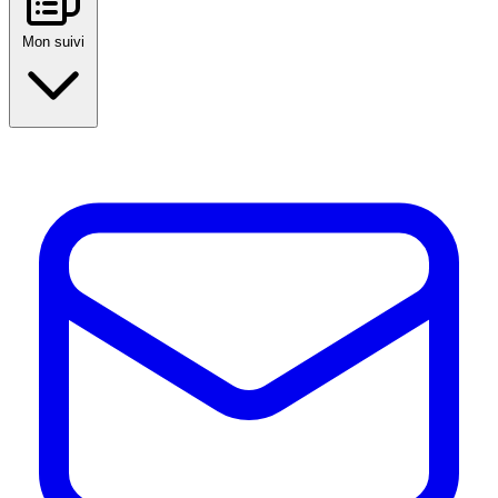
Mon suivi