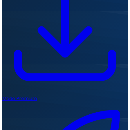
Mode Premium