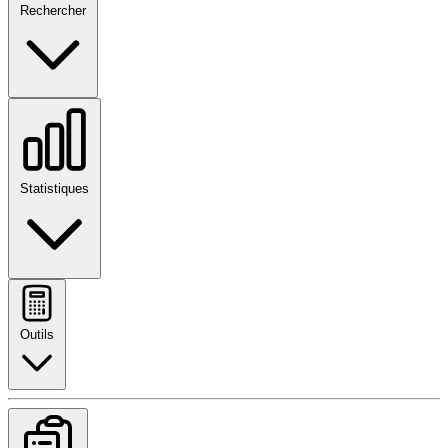
Rechercher
Statistiques
Outils