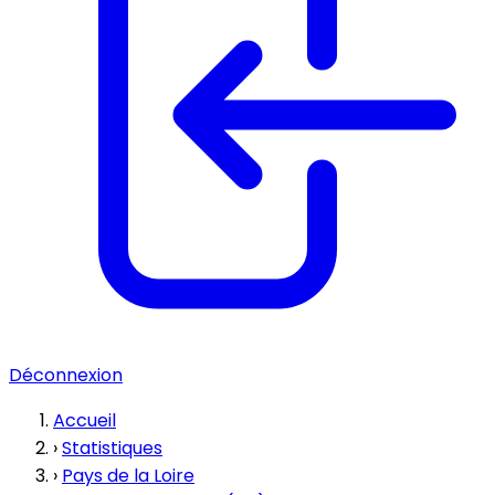
Déconnexion
Accueil
›
Statistiques
›
Pays de la Loire