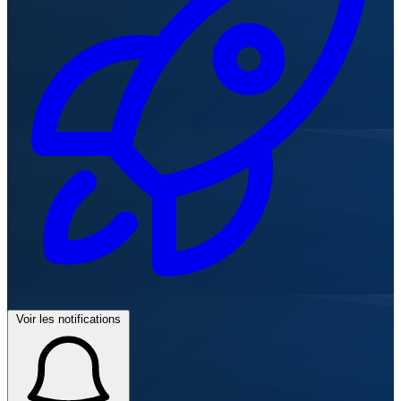
Voir les notifications