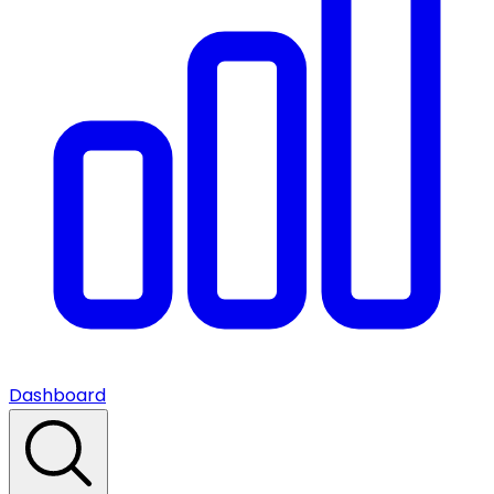
Dashboard