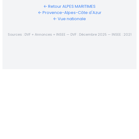
← Retour ALPES MARITIMES
← Provence-Alpes-Côte d'Azur
← Vue nationale
Sources : DVF + Annonces + INSEE — DVF : Décembre 2025 — INSEE : 2021