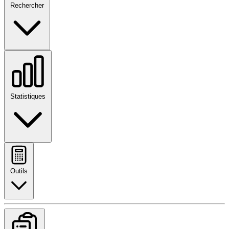
Rechercher
Statistiques
Outils