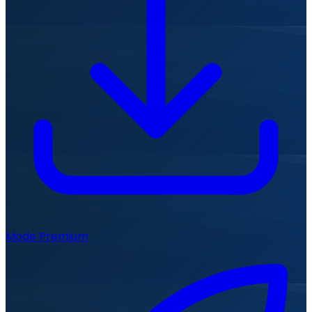
Mode Premium