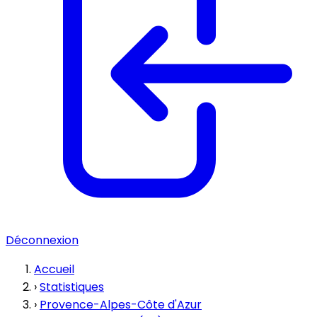
Déconnexion
Accueil
›
Statistiques
›
Provence-Alpes-Côte d'Azur