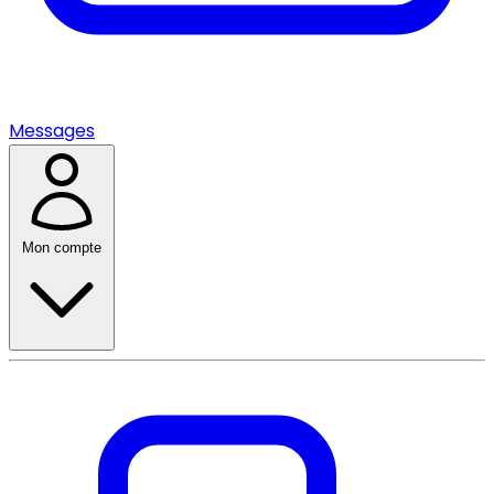
Messages
Mon compte