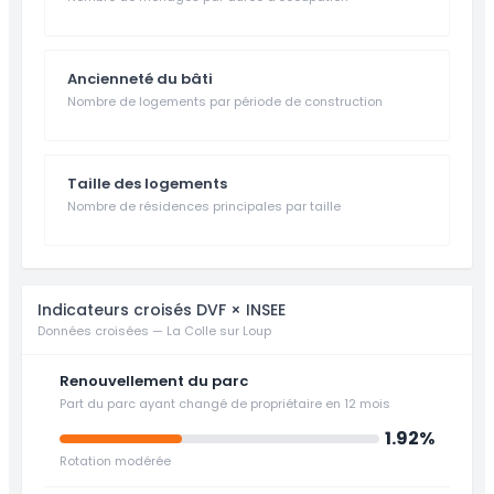
Ancienneté du bâti
Nombre de logements par période de construction
Taille des logements
Nombre de résidences principales par taille
Indicateurs croisés DVF × INSEE
Données croisées — La Colle sur Loup
Renouvellement du parc
Part du parc ayant changé de propriétaire en 12 mois
1.92%
Rotation modérée