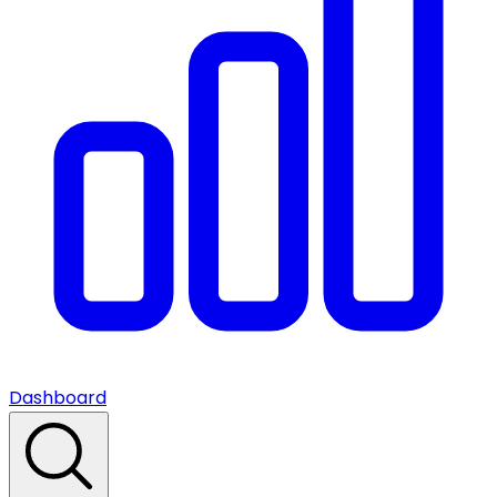
Dashboard