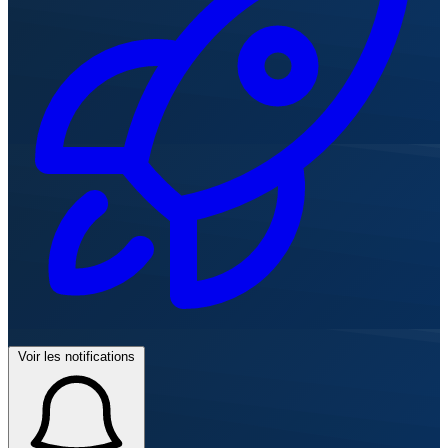
Voir les notifications