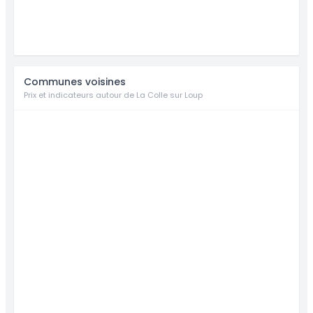
Communes voisines
Prix et indicateurs autour de La Colle sur Loup