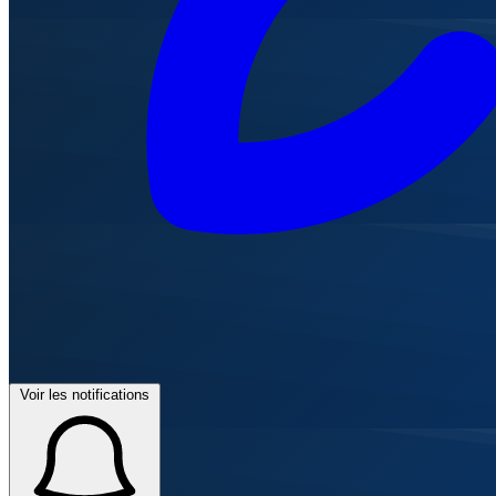
Voir les notifications