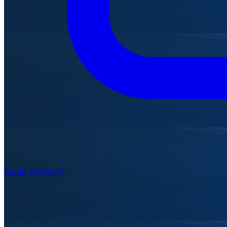
Mode Premium