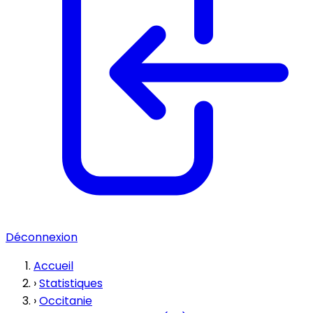
Déconnexion
Accueil
›
Statistiques
›
Occitanie