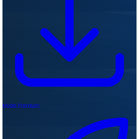
Mode Premium