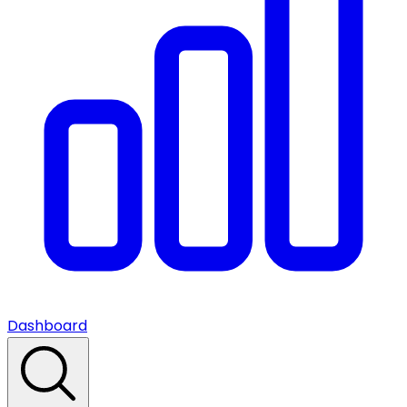
Dashboard