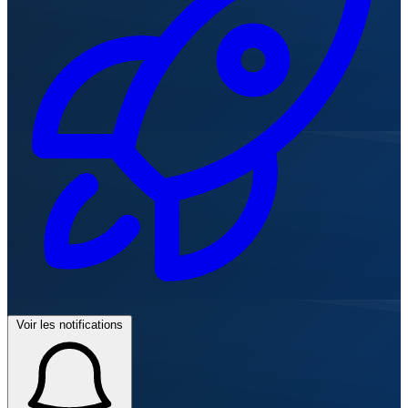
Voir les notifications