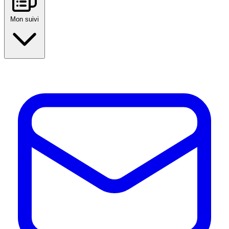
Mon suivi