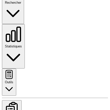
Rechercher
Statistiques
Outils