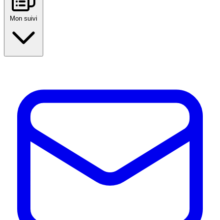
Mon suivi