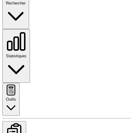
Rechercher
Statistiques
Outils