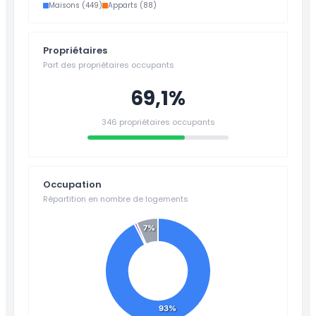
Maisons (449)
Apparts (88)
Propriétaires
Part des propriétaires occupants
69,1%
346 propriétaires occupants
Occupation
Répartition en nombre de logements
7%
93%