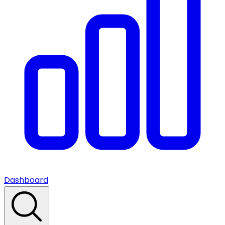
Dashboard