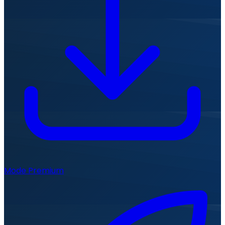
Mode Premium