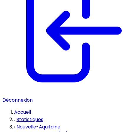
Déconnexion
Accueil
›
Statistiques
›
Nouvelle-Aquitaine