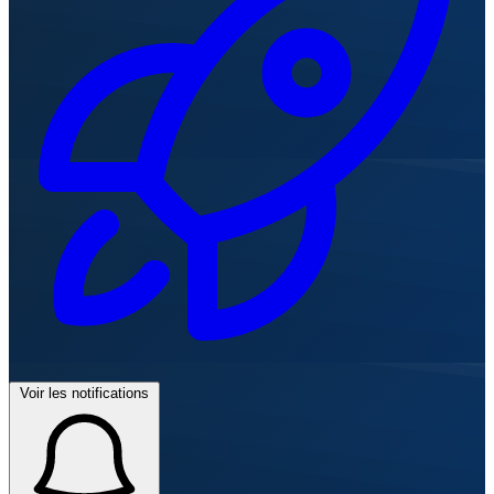
Voir les notifications