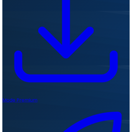
Mode Premium