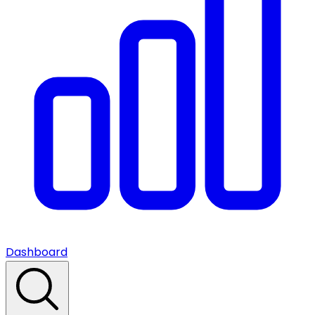
Dashboard