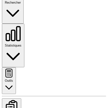
Rechercher
Statistiques
Outils