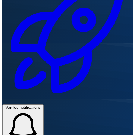
Voir les notifications