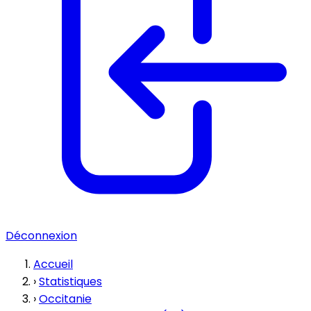
Déconnexion
Accueil
›
Statistiques
›
Occitanie