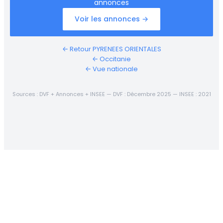
annonces
Voir les annonces →
← Retour PYRENEES ORIENTALES
← Occitanie
← Vue nationale
Sources : DVF + Annonces + INSEE — DVF : Décembre 2025 — INSEE : 2021