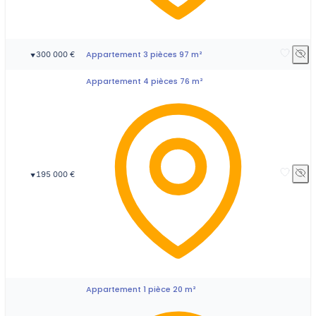
Appartement 3 pièces 97 m²
300 000 €
▼
Appartement 4 pièces 76 m²
195 000 €
▼
Appartement 1 pièce 20 m²