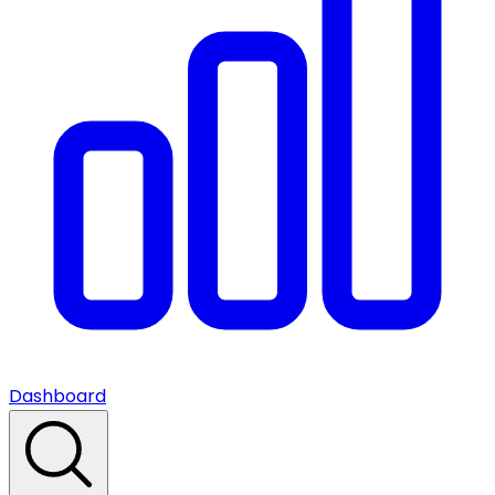
Dashboard