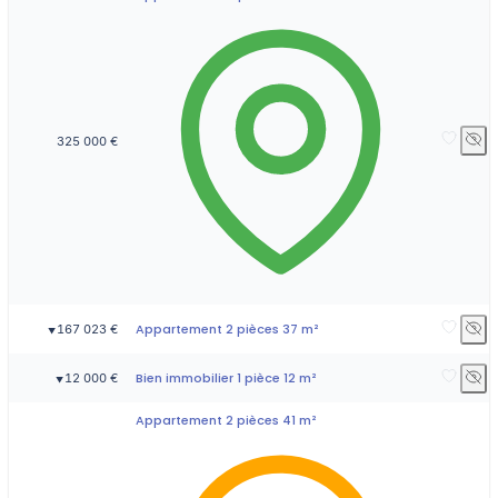
325 000 €
Appartement 2 pièces 37 m²
167 023 €
▼
Bien immobilier 1 pièce 12 m²
12 000 €
▼
Appartement 2 pièces 41 m²