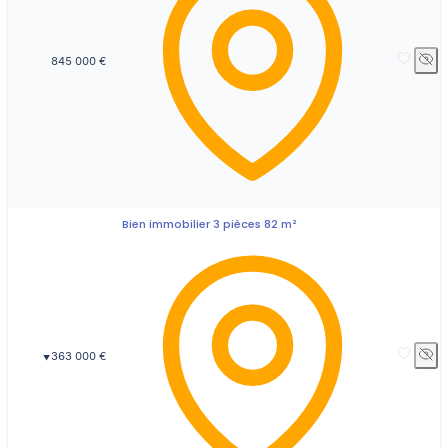
845 000 €
Bien immobilier 3 pièces 82 m²
363 000 €
▼