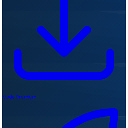
Mode Premium