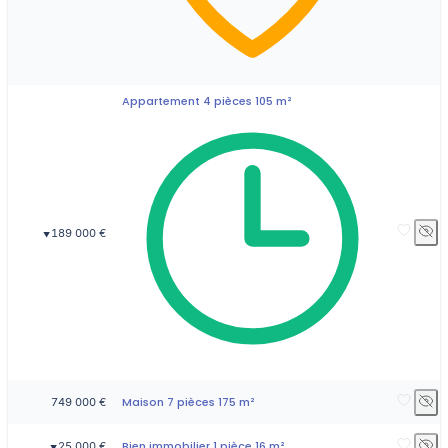
Appartement 4 pièces 105 m²
189 000 €
▼
Maison 7 pièces 175 m²
749 000 €
Bien immobilier 1 pièce 16 m²
25 000 €
▼