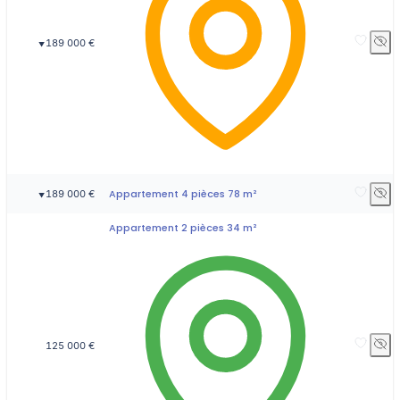
189 000 €
▼
Appartement 4 pièces 78 m²
189 000 €
▼
Appartement 2 pièces 34 m²
125 000 €