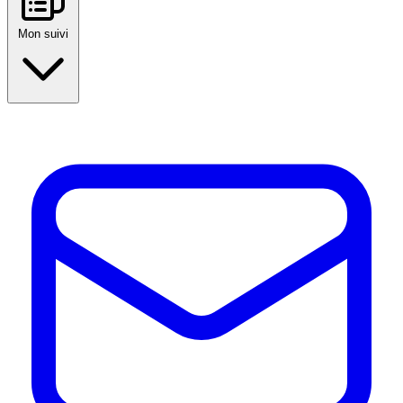
Mon suivi