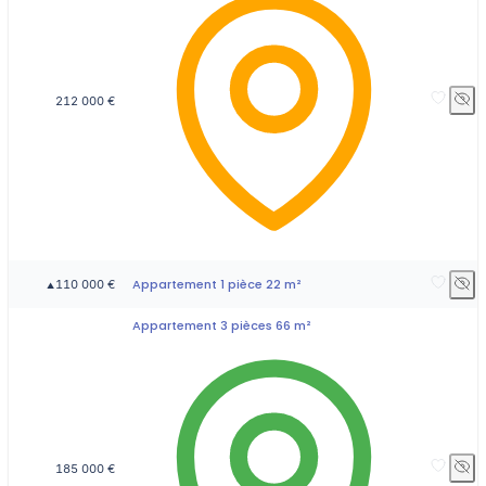
212 000 €
Appartement 1 pièce 22 m²
110 000 €
▲
Appartement 3 pièces 66 m²
185 000 €