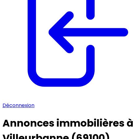
Déconnexion
Annonces immobilières à
Villeurbanne (69100)