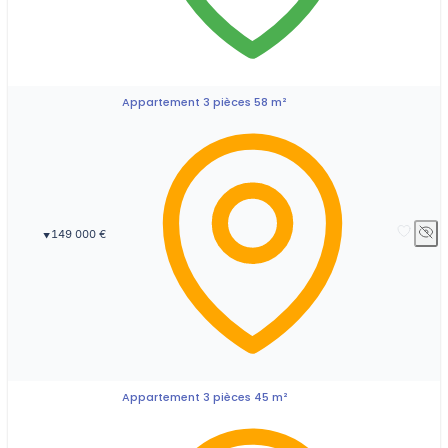
Appartement 3 pièces 58 m²
149 000 €
▼
Appartement 3 pièces 45 m²