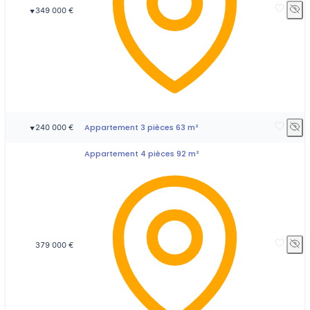
349 000 €
▼
Appartement 3 pièces 63 m²
240 000 €
▼
Appartement 4 pièces 92 m²
379 000 €