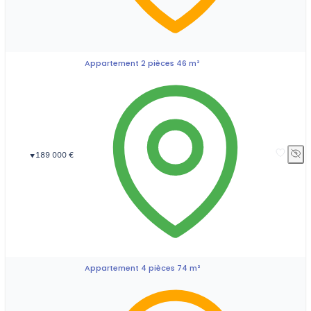
Appartement 2 pièces 46 m²
189 000 €
▼
Appartement 4 pièces 74 m²