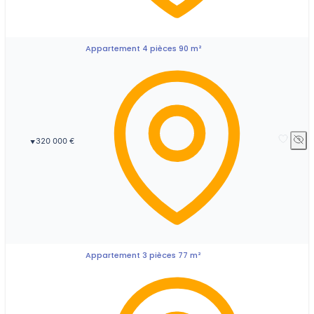
Appartement 4 pièces 90 m²
320 000 €
▼
Appartement 3 pièces 77 m²