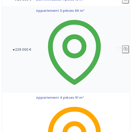
Appartement 3 pièces 66 m²
229 000 €
▼
Appartement 4 pièces 91 m²