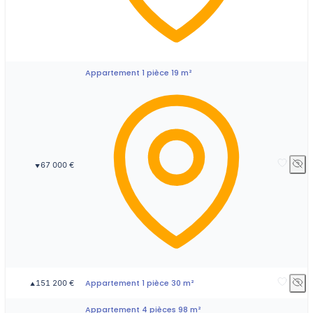
Appartement 1 pièce 19 m²
67 000 €
▼
Appartement 1 pièce 30 m²
151 200 €
▲
Appartement 4 pièces 98 m²