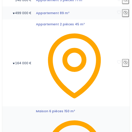
Appartement 89 m²
499 000 €
▼
Appartement 2 pièces 45 m²
164 000 €
▼
Maison 6 pièces 150 m²