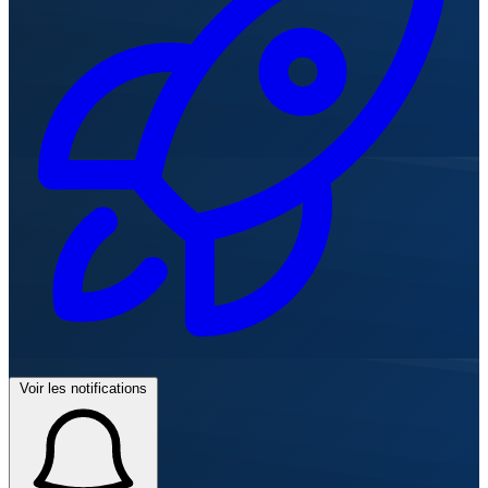
Voir les notifications