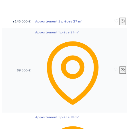
Appartement 2 pièces 27 m²
145 000 €
▼
Appartement 1 pièce 21 m²
69 500 €
Appartement 1 pièce 18 m²