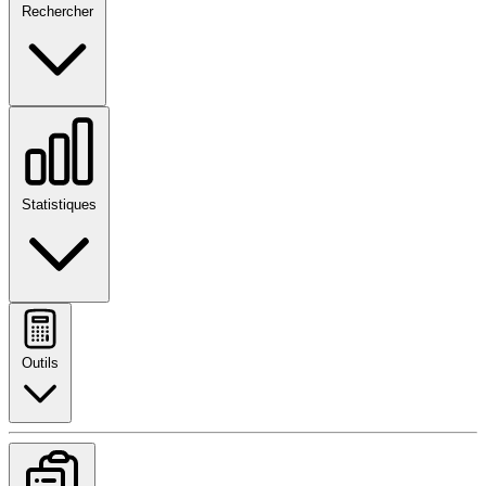
Rechercher
Statistiques
Outils