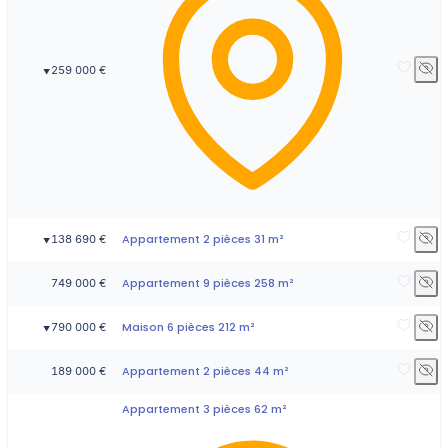
259 000 €
▼
Appartement 2 pièces 31 m²
138 690 €
▼
Appartement 9 pièces 258 m²
749 000 €
Maison 6 pièces 212 m²
790 000 €
▼
Appartement 2 pièces 44 m²
189 000 €
Appartement 3 pièces 62 m²