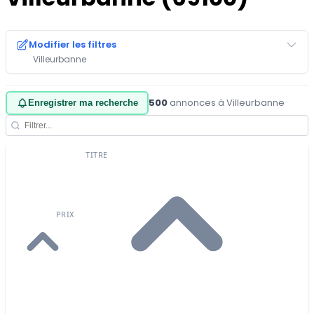
Modifier les filtres
Villeurbanne
500
annonces à Villeurbanne
·
Enregistrer ma recherche
TITRE
PRIX