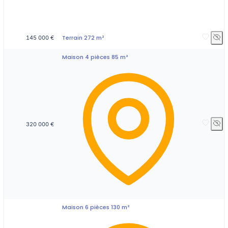
Terrain 272 m²
145 000 €
Maison 4 pièces 85 m²
320 000 €
Maison 6 pièces 130 m²