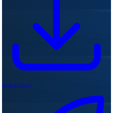
Mode Premium