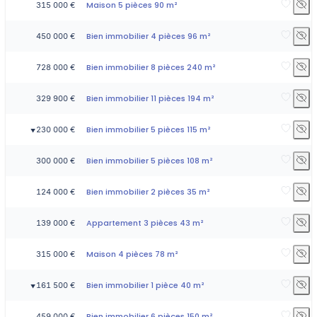
Maison 5 pièces 90 m²
315 000 €
Bien immobilier 4 pièces 96 m²
450 000 €
Bien immobilier 8 pièces 240 m²
728 000 €
Bien immobilier 11 pièces 194 m²
329 900 €
Bien immobilier 5 pièces 115 m²
230 000 €
▼
Bien immobilier 5 pièces 108 m²
300 000 €
Bien immobilier 2 pièces 35 m²
124 000 €
Appartement 3 pièces 43 m²
139 000 €
Maison 4 pièces 78 m²
315 000 €
Bien immobilier 1 pièce 40 m²
161 500 €
▼
Bien immobilier 6 pièces 150 m²
459 000 €