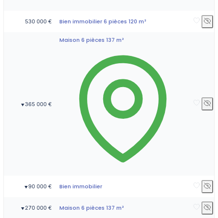
Bien immobilier 6 pièces 120 m²
530 000 €
Maison 6 pièces 137 m²
365 000 €
▼
Bien immobilier
90 000 €
▼
Maison 6 pièces 137 m²
270 000 €
▼