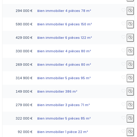
Bien immobilier 4 pièces 78 m²
294 000 €
Bien immobilier 6 pièces 150 m²
590 000 €
Bien immobilier 6 pièces 122 m²
429 000 €
Bien immobilier 4 pièces 80 m²
330 000 €
Bien immobilier 4 pièces 80 m²
269 000 €
Bien immobilier 5 pièces 95 m²
314 900 €
Bien immobilier 386 m²
149 000 €
Bien immobilier 3 pièces 71 m²
279 000 €
Bien immobilier 5 pièces 85 m²
322 000 €
Bien immobilier 1 pièce 22 m²
92 000 €