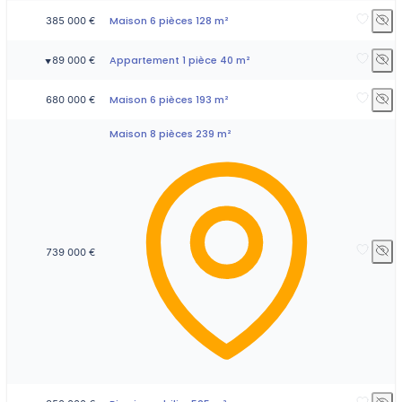
Maison 6 pièces 128 m²
385 000 €
Appartement 1 pièce 40 m²
89 000 €
▼
Maison 6 pièces 193 m²
680 000 €
Maison 8 pièces 239 m²
739 000 €