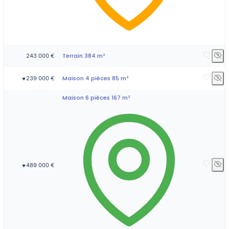
Terrain 384 m²
243 000 €
Maison 4 pièces 85 m²
239 000 €
▼
Maison 6 pièces 167 m²
489 000 €
▼