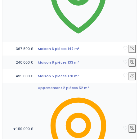
Maison 6 pièces 147 m²
367 500 €
Maison 8 pièces 133 m²
240 000 €
Maison 5 pièces 170 m²
495 000 €
Appartement 2 pièces 52 m²
159 000 €
▼