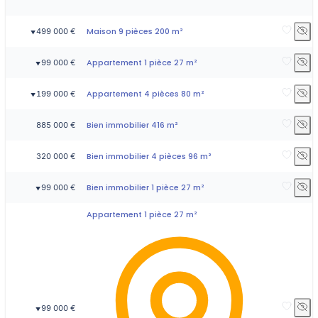
Maison 9 pièces 200 m²
499 000 €
▼
Appartement 1 pièce 27 m²
99 000 €
▼
Appartement 4 pièces 80 m²
199 000 €
▼
Bien immobilier 416 m²
885 000 €
Bien immobilier 4 pièces 96 m²
320 000 €
Bien immobilier 1 pièce 27 m²
99 000 €
▼
Appartement 1 pièce 27 m²
99 000 €
▼