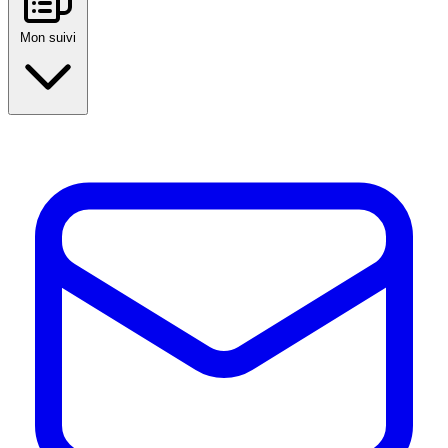
Mon suivi