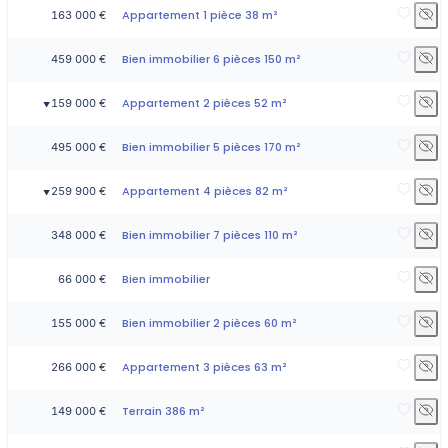
Appartement 1 pièce 38 m²
163 000 €
Bien immobilier 6 pièces 150 m²
459 000 €
Appartement 2 pièces 52 m²
159 000 €
▼
Bien immobilier 5 pièces 170 m²
495 000 €
Appartement 4 pièces 82 m²
259 900 €
▼
Bien immobilier 7 pièces 110 m²
348 000 €
Bien immobilier
66 000 €
Bien immobilier 2 pièces 60 m²
155 000 €
Appartement 3 pièces 63 m²
266 000 €
Terrain 386 m²
149 000 €