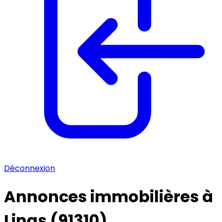
Déconnexion
Annonces immobilières à
Linas (91310)