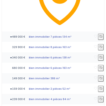
Bien immobilier 7 pièces 134 m²
489 000 €
▼
Bien immobilier 8 pièces 163 m²
329 900 €
Bien immobilier 6 pièces 138 m²
340 000 €
▼
Bien immobilier 6 pièces 193 m²
680 000 €
Bien immobilier 386 m²
149 000 €
Bien immobilier 2 pièces 52 m²
159 000 €
▼
Bien immobilier 4 pièces 84 m²
239 000 €
▼