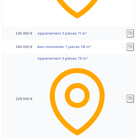
Appartement 3 pièces 71 m²
145 950 €
Bien immobilier 7 pièces 118 m²
340 000 €
Appartement 3 pièces 79 m²
229 500 €