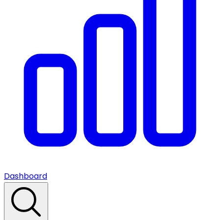
Dashboard