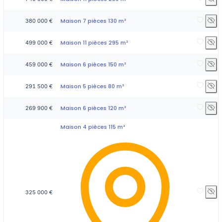
Maison 7 pièces 130 m²
380 000 €
Maison 11 pièces 295 m²
499 000 €
Maison 6 pièces 150 m²
459 000 €
Maison 5 pièces 80 m²
291 500 €
Maison 6 pièces 120 m²
269 900 €
Maison 4 pièces 115 m²
325 000 €