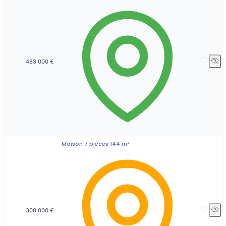
483 000 €
Maison 7 pièces 144 m²
300 000 €