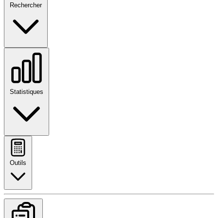
Rechercher
Statistiques
Outils