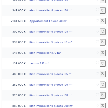
Bien immobilier 8 pièces 130 m²
349 000 €
Appartement 1 pièce 40 m²
161 500 €
▼
Bien immobilier 5 pièces 108 m²
300 000 €
Bien immobilier 5 pièces 110 m²
339 000 €
Bien immobilier 272 m²
145 000 €
Terrain 521 m²
139 000 €
Bien immobilier 6 pièces 165 m²
460 000 €
Bien immobilier 6 pièces 100 m²
269 000 €
Bien immobilier 5 pièces 108 m²
328 000 €
Bien immobilier 8 pièces 290 m²
880 000 €