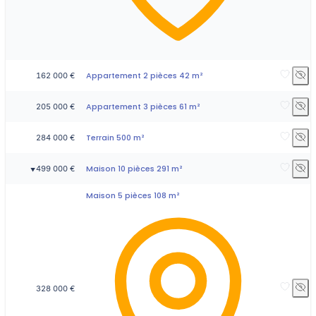
Appartement 2 pièces 42 m²
162 000 €
Appartement 3 pièces 61 m²
205 000 €
Terrain 500 m²
284 000 €
Maison 10 pièces 291 m²
499 000 €
▼
Maison 5 pièces 108 m²
328 000 €