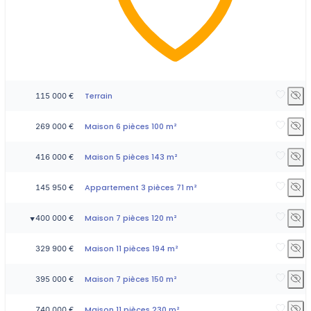
Terrain
115 000 €
Maison 6 pièces 100 m²
269 000 €
Maison 5 pièces 143 m²
416 000 €
Appartement 3 pièces 71 m²
145 950 €
Maison 7 pièces 120 m²
400 000 €
▼
Maison 11 pièces 194 m²
329 900 €
Maison 7 pièces 150 m²
395 000 €
Maison 11 pièces 230 m²
740 000 €