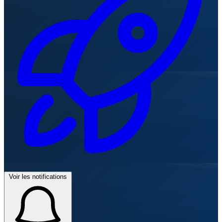
Voir les notifications