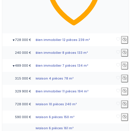
Bien immobilier 12 pièces 239 m²
728 000 €
▼
Bien immobilier 8 pièces 133 m²
240 000 €
Bien immobilier 7 pièces 134 m²
489 000 €
▼
Maison 4 pièces 78 m²
315 000 €
Bien immobilier 11 pièces 194 m²
329 900 €
Maison 10 pièces 240 m²
728 000 €
Maison 6 pièces 150 m²
590 000 €
Maison 6 pièces 161 m²