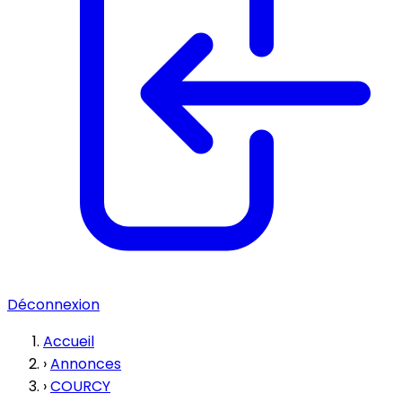
Déconnexion
Accueil
›
Annonces
›
COURCY