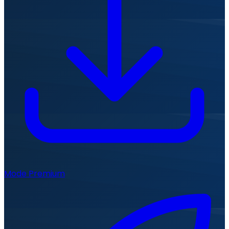
Mode Premium