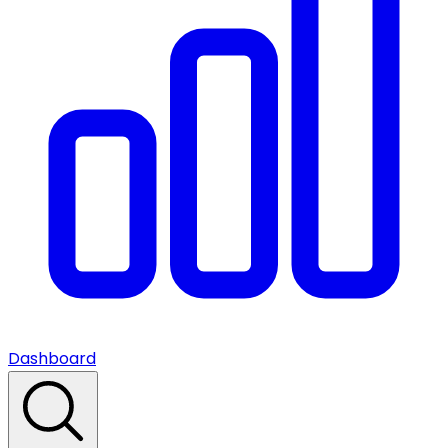
Dashboard