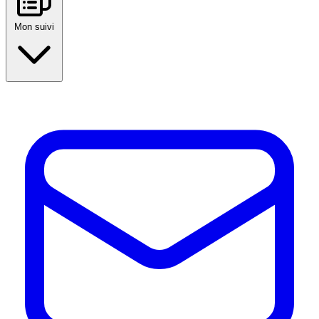
Mon suivi