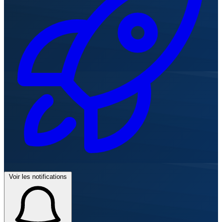
Voir les notifications