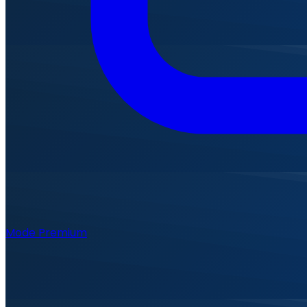
Mode Premium