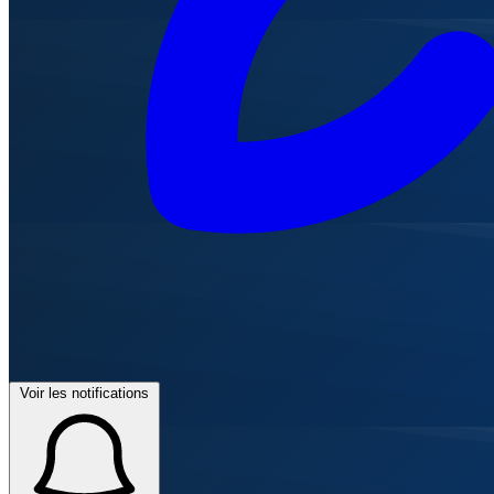
Voir les notifications