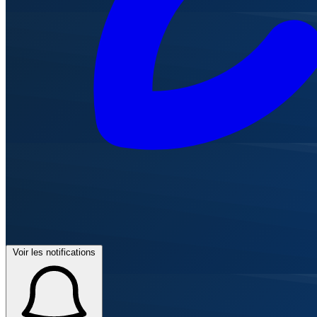
Voir les notifications