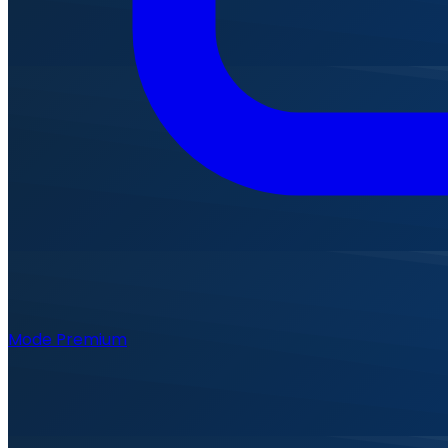
Mode Premium