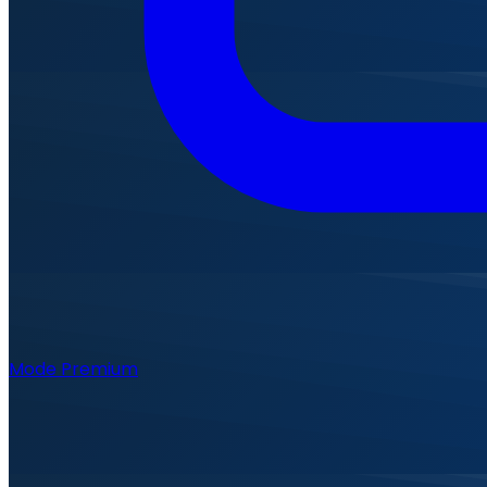
Mode Premium