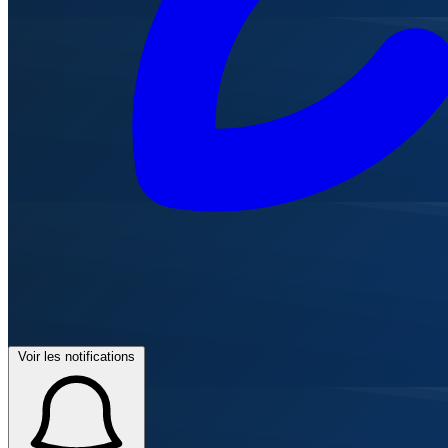
Voir les notifications