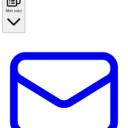
Mon suivi