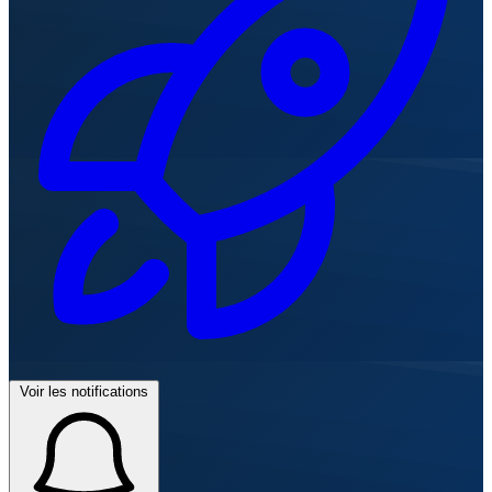
Voir les notifications