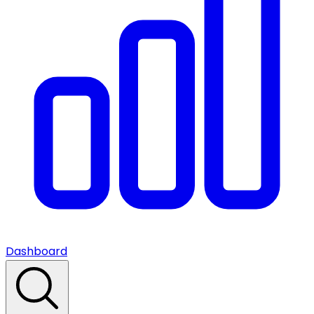
Dashboard