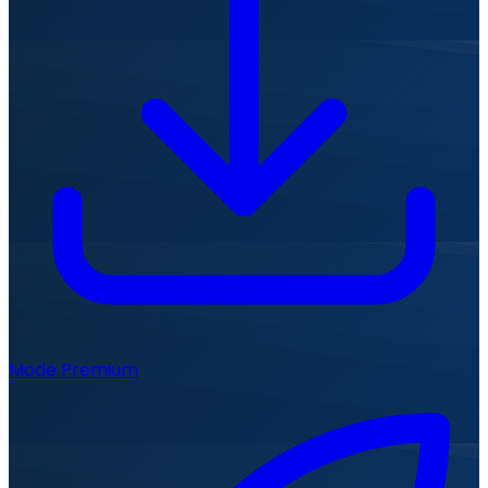
Mode Premium