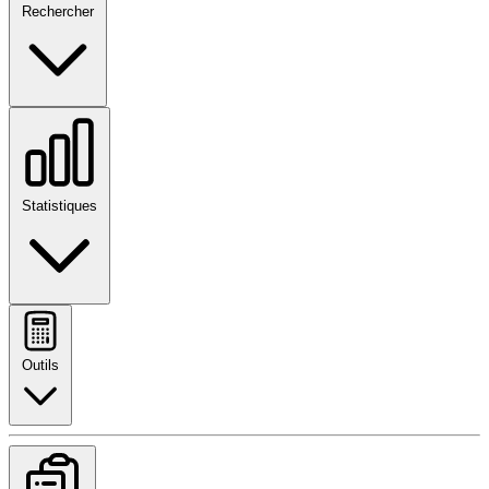
Rechercher
Statistiques
Outils