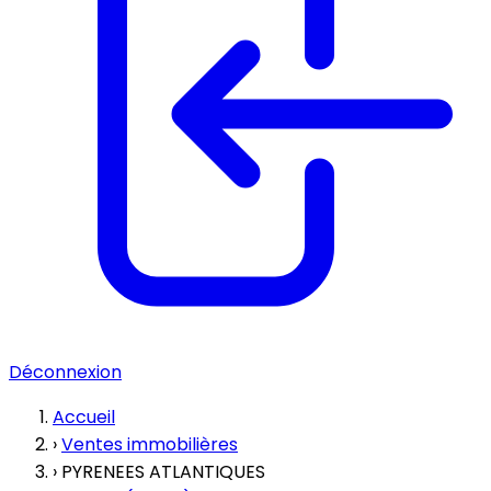
Déconnexion
Accueil
›
Ventes immobilières
›
PYRENEES ATLANTIQUES