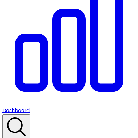
Dashboard