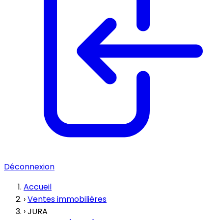
Déconnexion
Accueil
›
Ventes immobilières
›
JURA