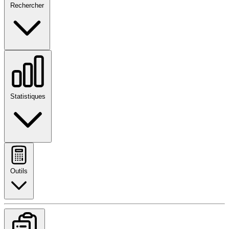
Rechercher
Statistiques
Outils