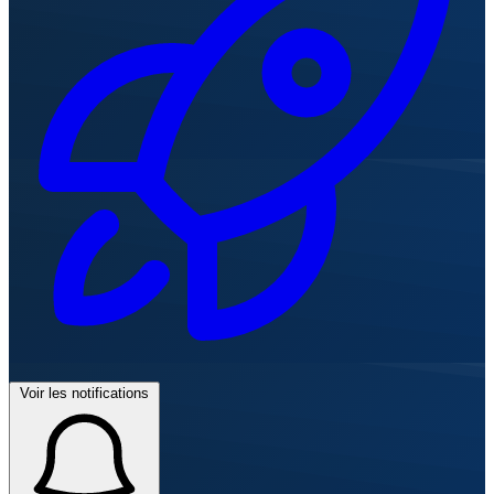
Voir les notifications