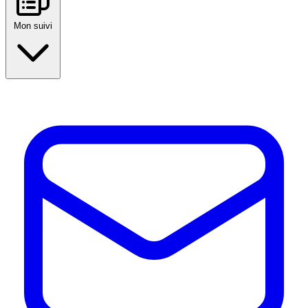
Mon suivi