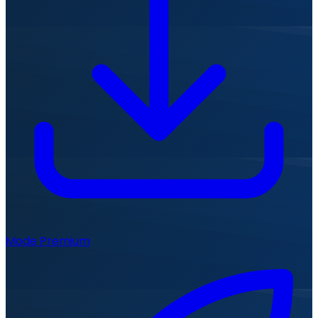
Mode Premium