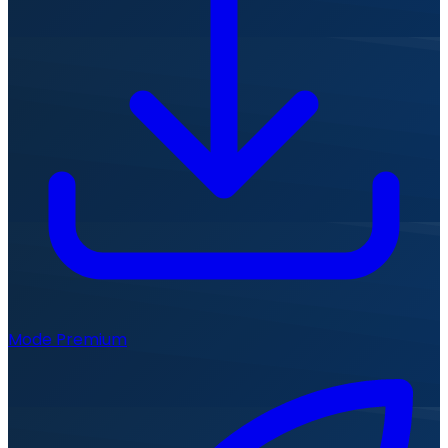
Mode Premium