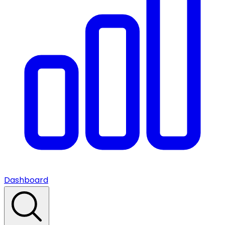
Dashboard