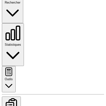
Rechercher
Statistiques
Outils