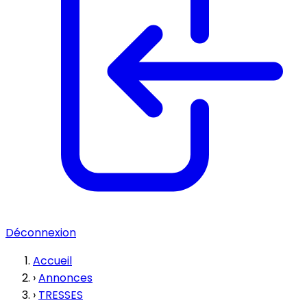
Déconnexion
Accueil
›
Annonces
›
TRESSES