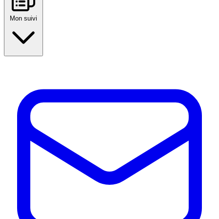
Mon suivi