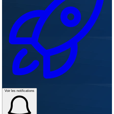
Voir les notifications