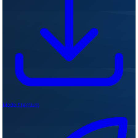
Mode Premium