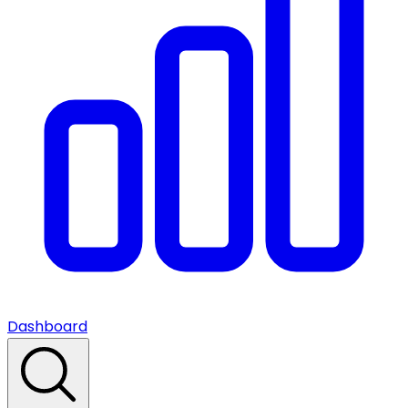
Dashboard