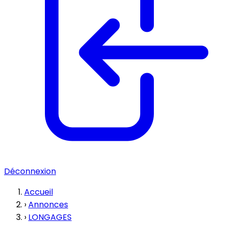
Déconnexion
Accueil
›
Annonces
›
LONGAGES