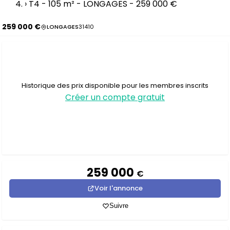
›
T4 - 105 m² - LONGAGES - 259 000 €
259 000 €
LONGAGES
31410
Historique des prix disponible pour les membres inscrits
Créer un compte gratuit
259 000
€
Voir l'annonce
Suivre