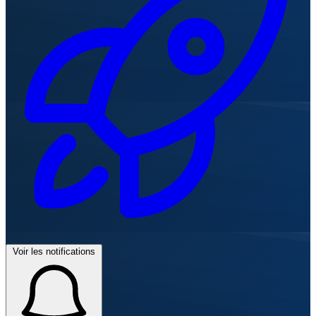
Voir les notifications