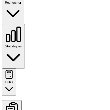
Rechercher
Statistiques
Outils