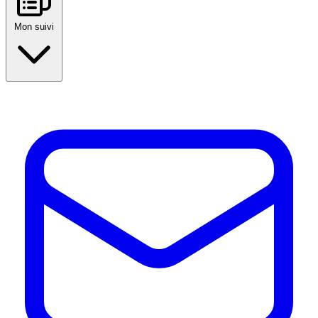
Mon suivi