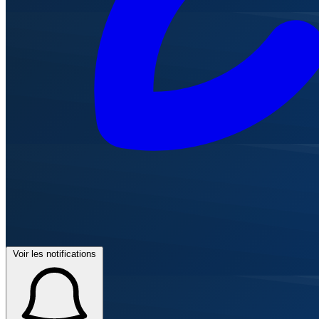
Voir les notifications