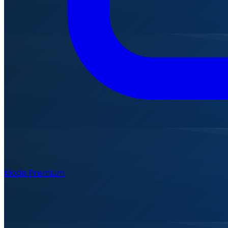
Mode Premium