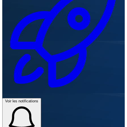
Voir les notifications