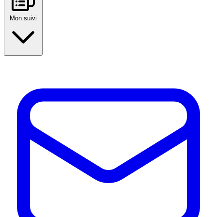
Mon suivi