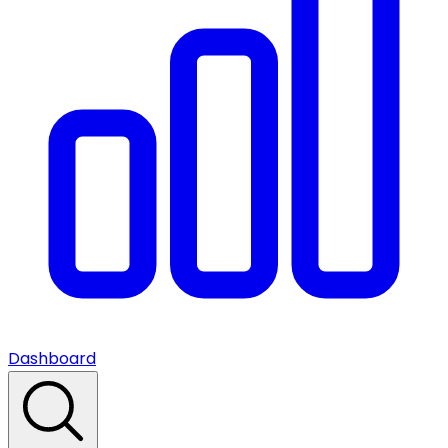
Dashboard