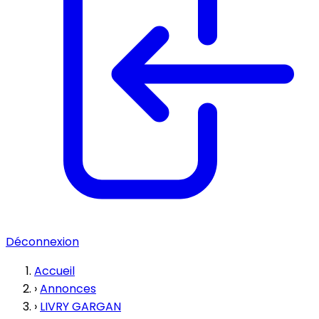
Déconnexion
Accueil
›
Annonces
›
LIVRY GARGAN