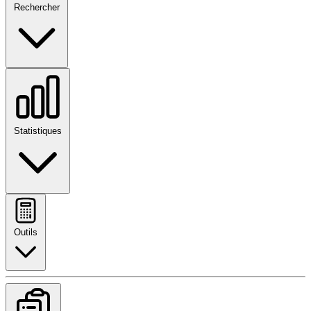
Rechercher
Statistiques
Outils