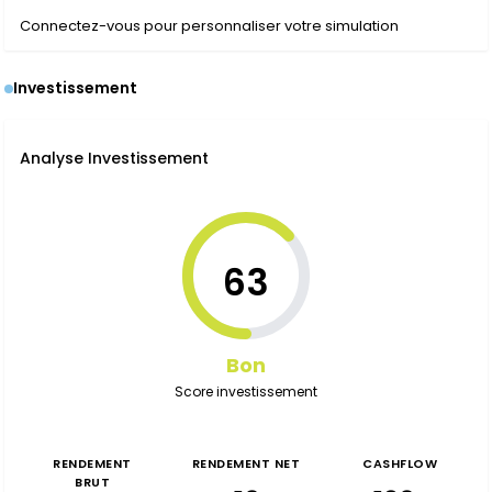
Connectez-vous pour personnaliser votre simulation
Investissement
Analyse Investissement
63
Bon
Score investissement
RENDEMENT
RENDEMENT NET
CASHFLOW
BRUT