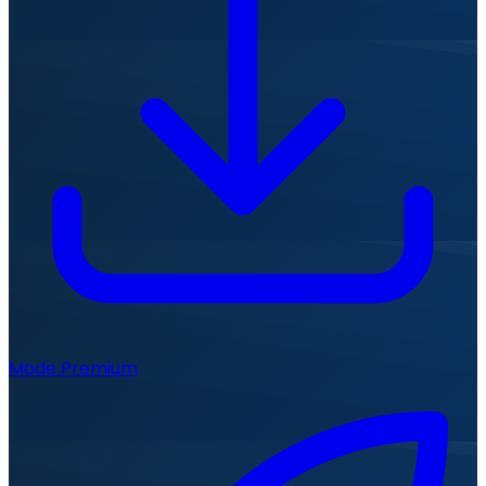
Mode Premium