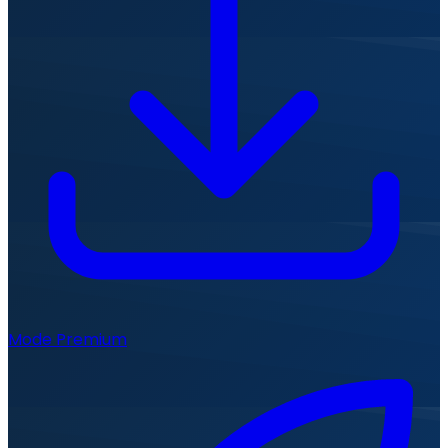
Mode Premium