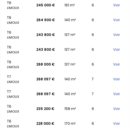
T6
245 000 €
161 m²
6
Voir
LIMOUX
T6
264 900 €
140 m²
6
Voir
LIMOUX
T6
243 800 €
137 m²
6
Voir
LIMOUX
T6
243 800 €
137 m²
6
Voir
LIMOUX
T6
268 000 €
137 m²
6
Voir
LIMOUX
T7
268 097 €
140 m²
7
Voir
LIMOUX
T7
268 097 €
140 m²
7
Voir
LIMOUX
T6
235 200 €
158 m²
6
Voir
LIMOUX
T6
228 000 €
170 m²
6
Voir
LIMOUX