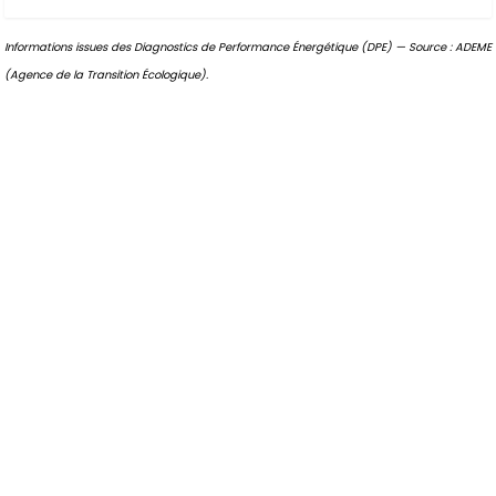
Informations issues des Diagnostics de Performance Énergétique (DPE) — Source : ADEME
(Agence de la Transition Écologique).