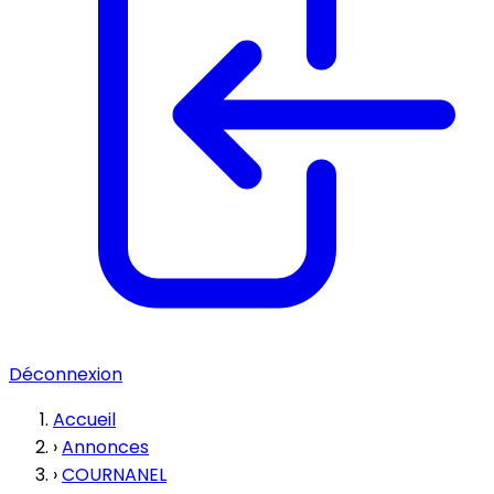
Déconnexion
Accueil
›
Annonces
›
COURNANEL