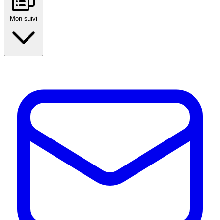
Mon suivi