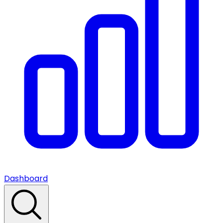
Dashboard