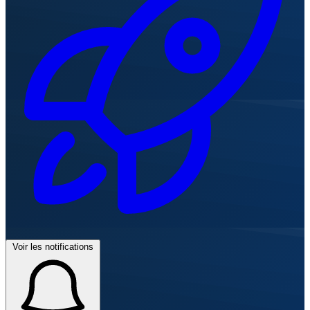
Voir les notifications