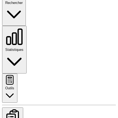
Rechercher
Statistiques
Outils