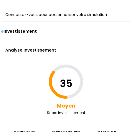
Connectez-vous pour personnaliser votre simulation
Investissement
Analyse Investissement
35
Moyen
Score investissement