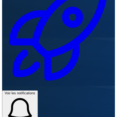
Voir les notifications