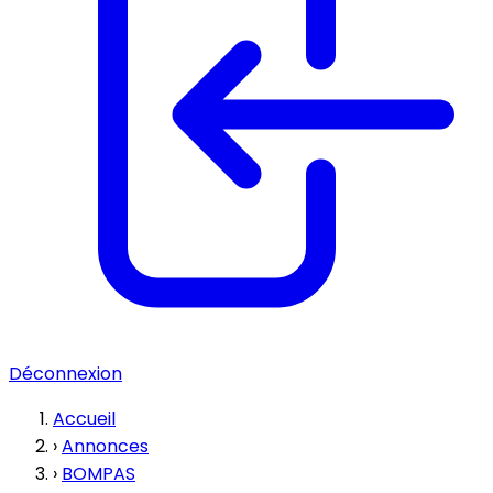
Déconnexion
Accueil
›
Annonces
›
BOMPAS