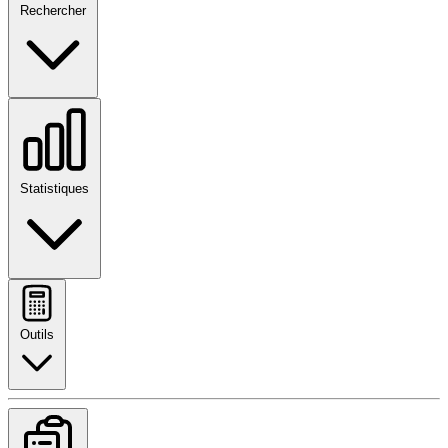
Rechercher
Statistiques
Outils