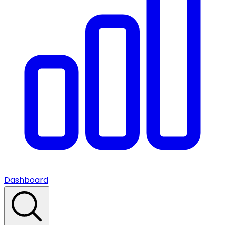
Dashboard