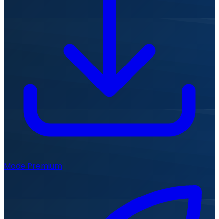
Mode Premium