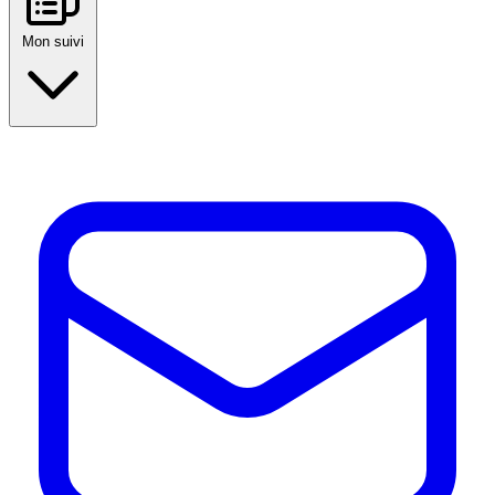
Mon suivi