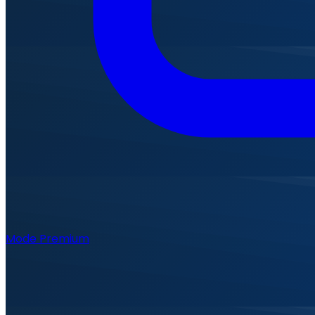
Mode Premium