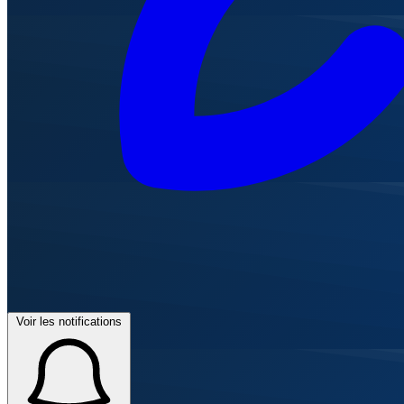
Voir les notifications