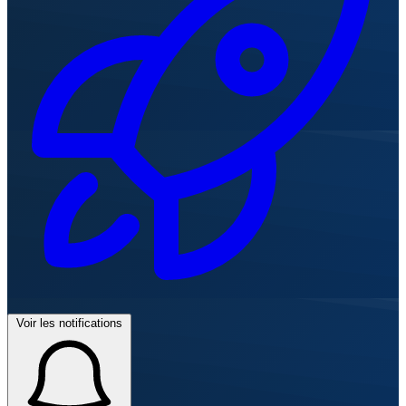
Voir les notifications