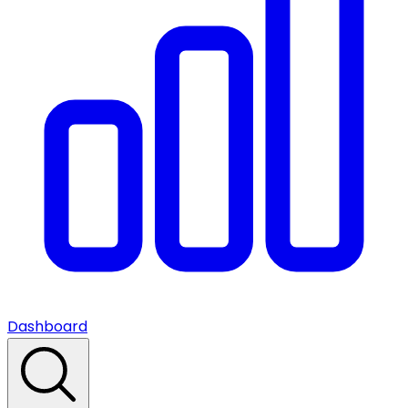
Dashboard