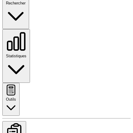
Rechercher
Statistiques
Outils