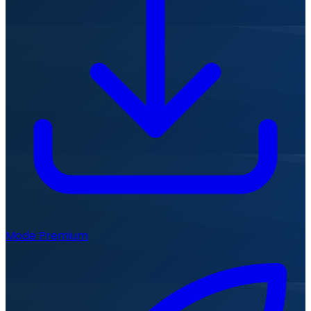
Mode Premium