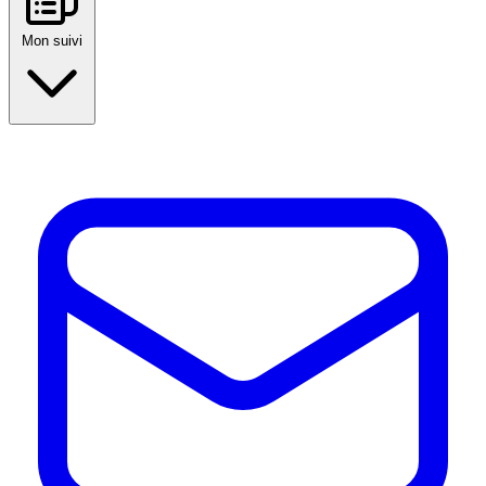
Mon suivi