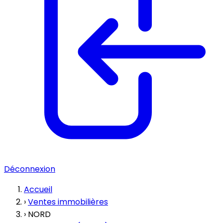
Déconnexion
Accueil
›
Ventes immobilières
›
NORD