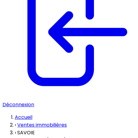
Déconnexion
Accueil
›
Ventes immobilières
›
SAVOIE