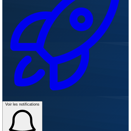
Voir les notifications