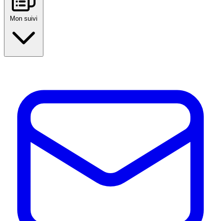
Mon suivi