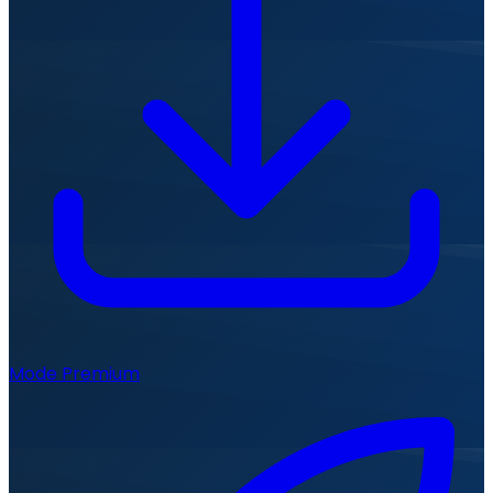
Mode Premium