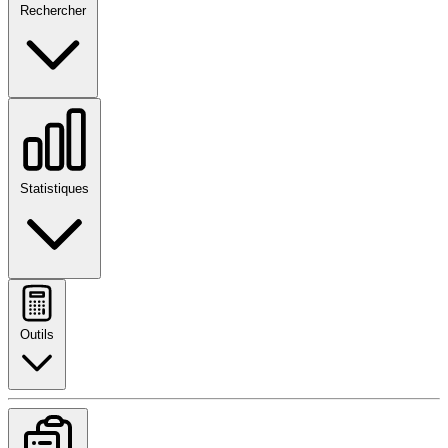
Rechercher
Statistiques
Outils