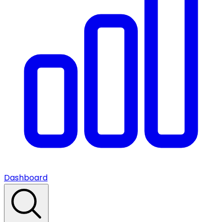
Dashboard