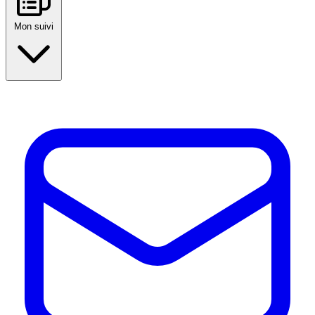
Mon suivi