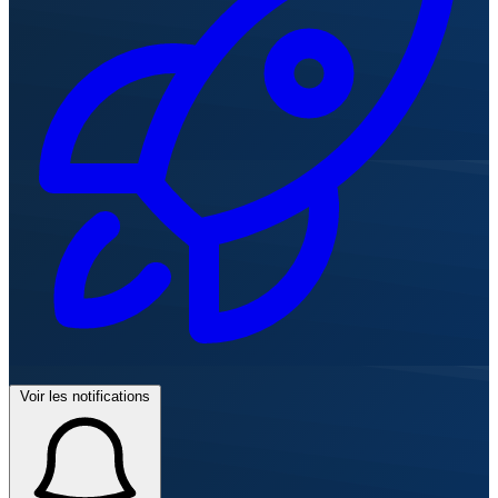
Voir les notifications