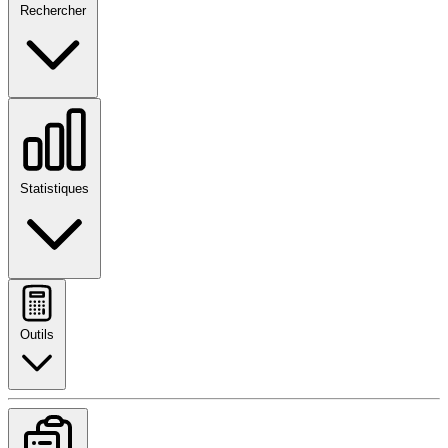
Rechercher
Statistiques
Outils