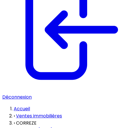
Déconnexion
Accueil
›
Ventes immobilières
›
CORREZE