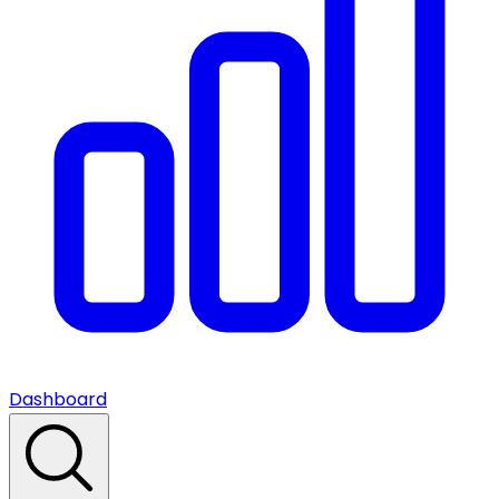
Dashboard