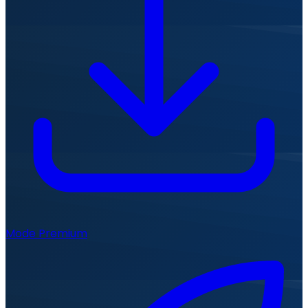
Mode Premium