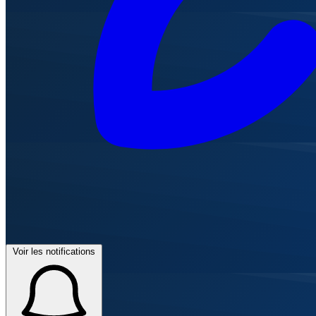
Voir les notifications