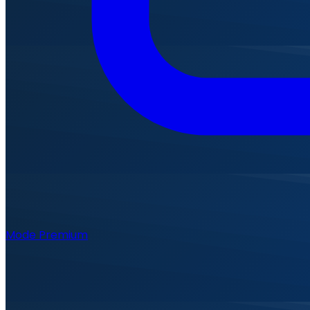
Mode Premium