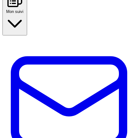
Mon suivi