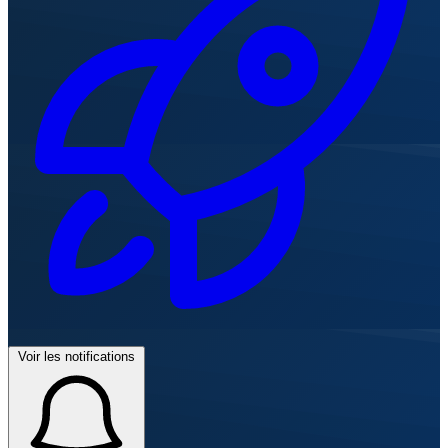
Voir les notifications