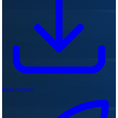
Mode Premium