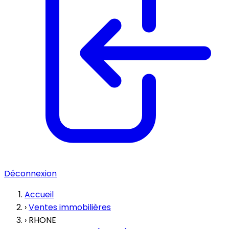
Déconnexion
Accueil
›
Ventes immobilières
›
RHONE