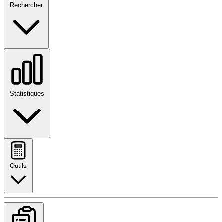
Rechercher
Statistiques
Outils