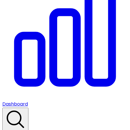
Dashboard