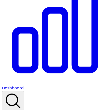
Dashboard