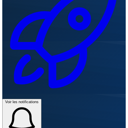
Voir les notifications