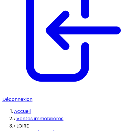
Déconnexion
Accueil
›
Ventes immobilières
›
LOIRE