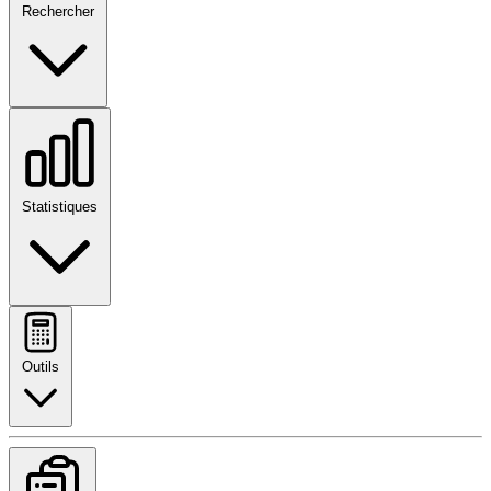
Rechercher
Statistiques
Outils