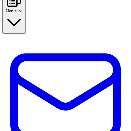
Mon suivi