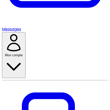
Messages
Mon compte