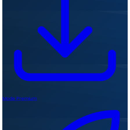
Mode Premium