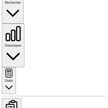
Rechercher
Statistiques
Outils