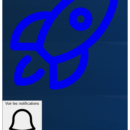
Voir les notifications