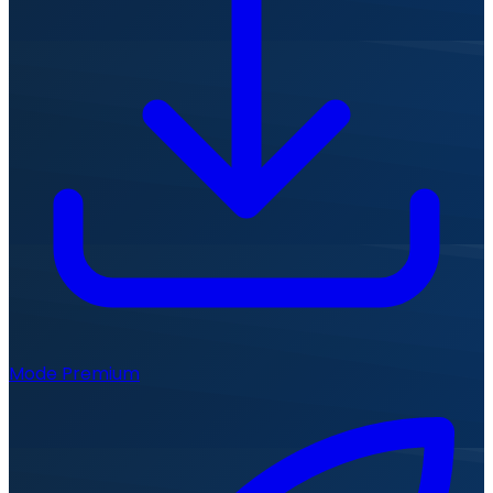
Mode Premium