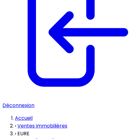
Déconnexion
Accueil
›
Ventes immobilières
›
EURE