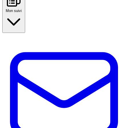
Mon suivi