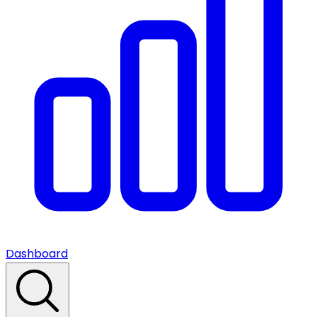
Dashboard