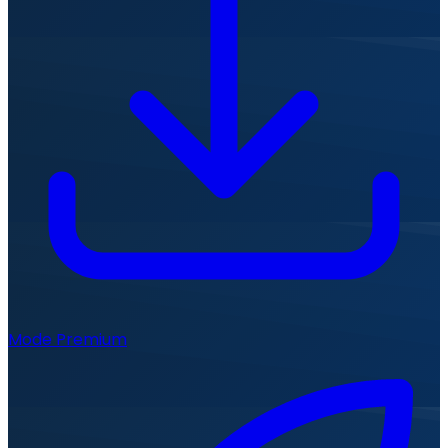
Mode Premium