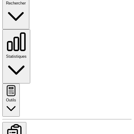
Rechercher
Statistiques
Outils