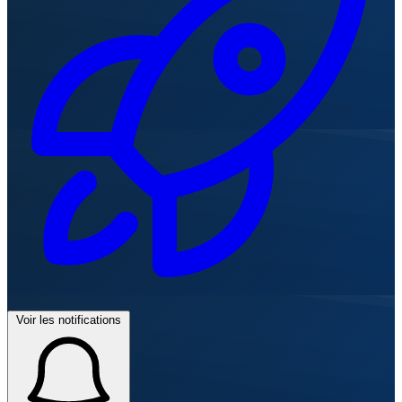
Voir les notifications