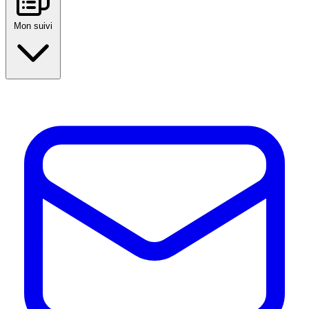
Mon suivi