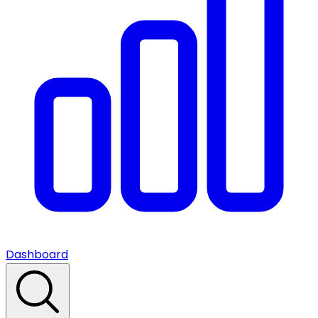
Dashboard