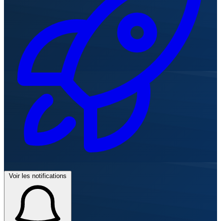
Voir les notifications