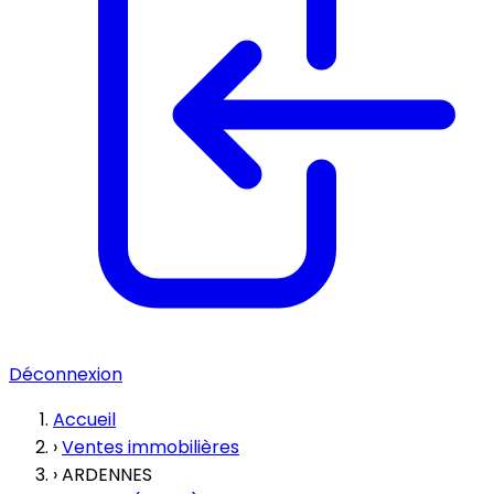
Déconnexion
Accueil
›
Ventes immobilières
›
ARDENNES