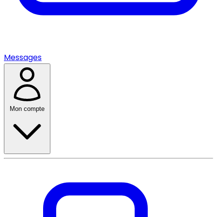
Messages
Mon compte