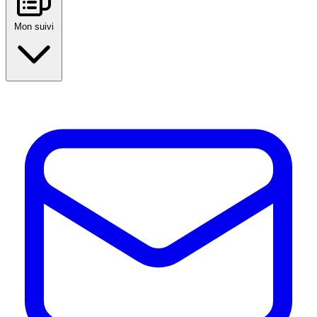
Mon suivi