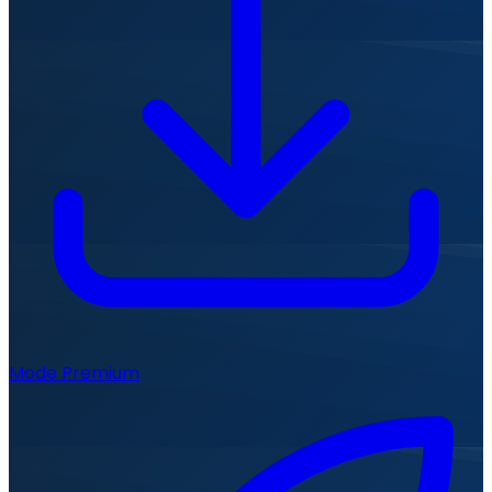
Mode Premium