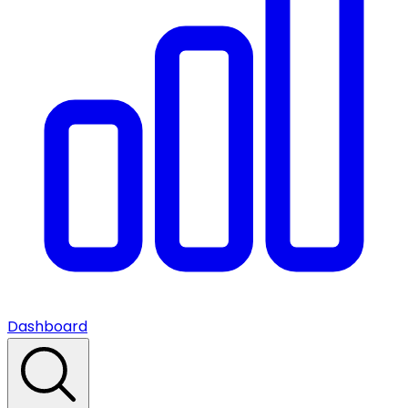
Dashboard