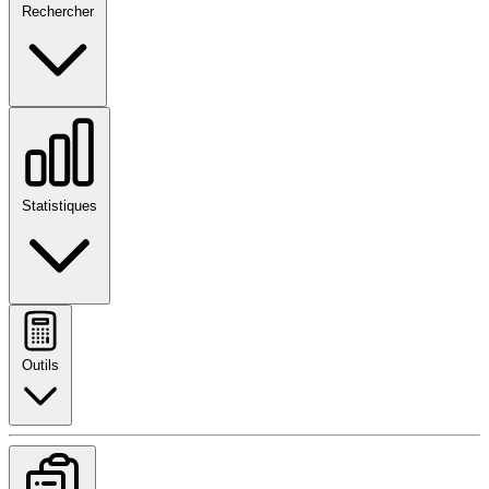
Rechercher
Statistiques
Outils