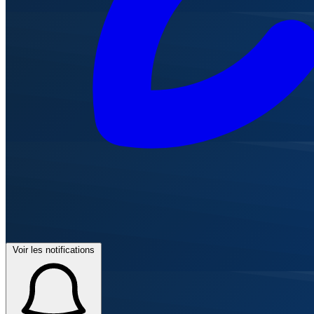
Voir les notifications