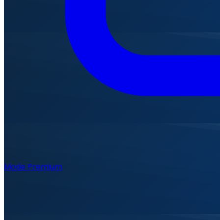
Mode Premium