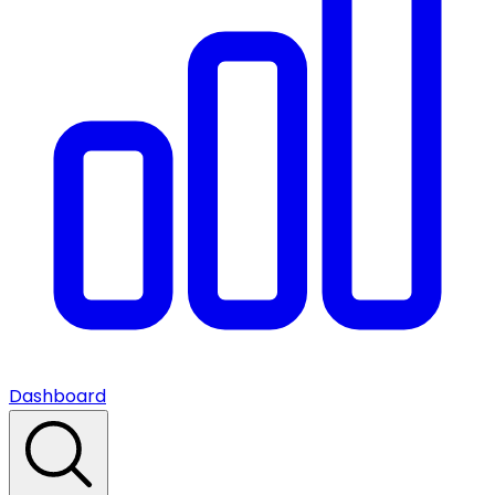
Dashboard