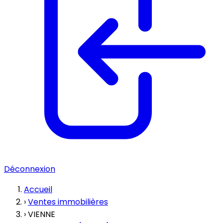
Déconnexion
Accueil
›
Ventes immobilières
›
VIENNE