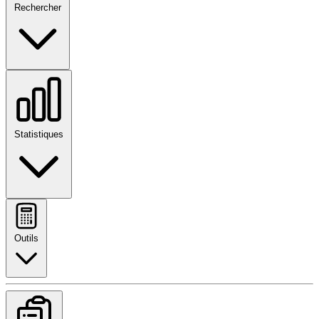
Rechercher
Statistiques
Outils