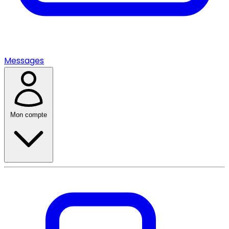
Messages
Mon compte