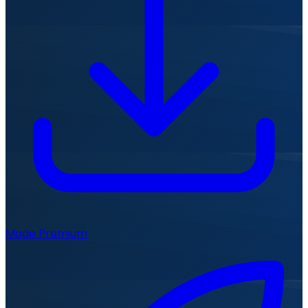
Mode Premium