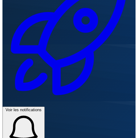
Voir les notifications