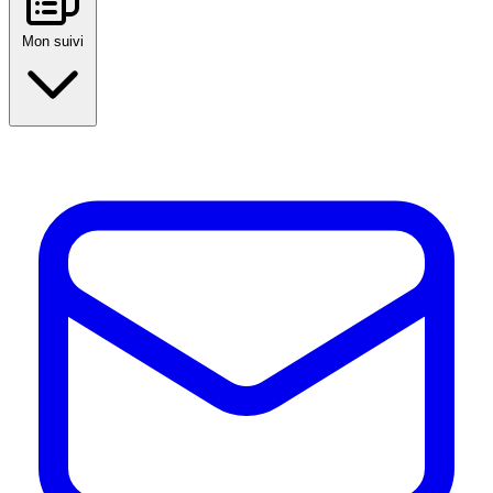
Mon suivi