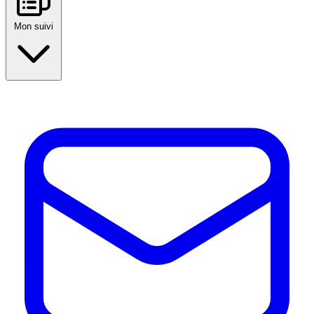
Mon suivi