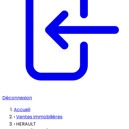
Déconnexion
Accueil
›
Ventes immobilières
›
HERAULT