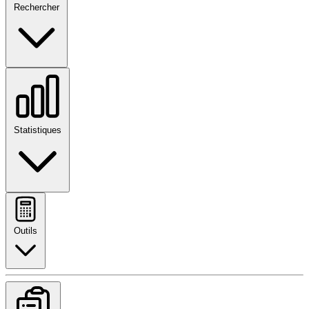
Rechercher
Statistiques
Outils