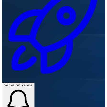
Voir les notifications