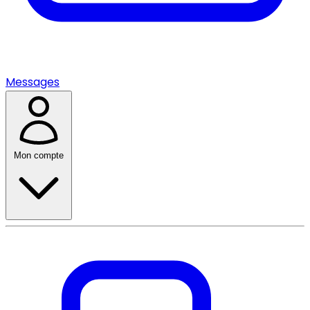
Messages
Mon compte