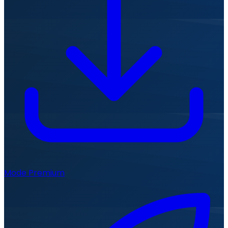
Mode Premium