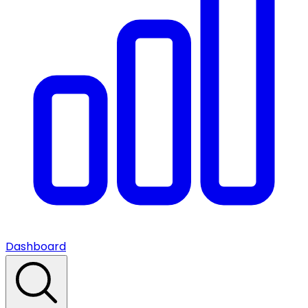
Dashboard