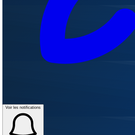
Voir les notifications