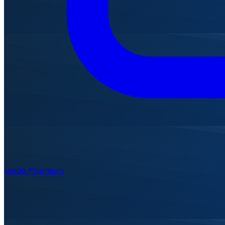
Mode Premium