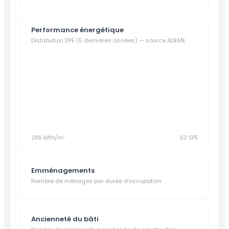
Performance énergétique
Distribution DPE (5 dernières années) — source ADEME
286 kWh/m²
62 DPE
Emménagements
Nombre de ménages par durée d'occupation
Ancienneté du bâti