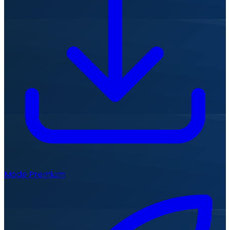
Mode Premium