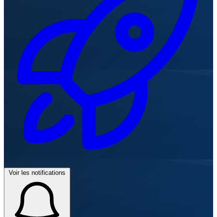
Voir les notifications