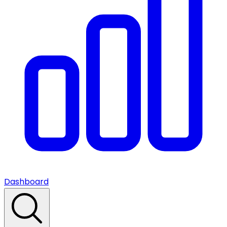
Dashboard