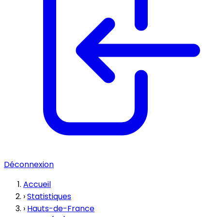
Déconnexion
Accueil
›
Statistiques
›
Hauts-de-France