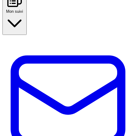
Mon suivi