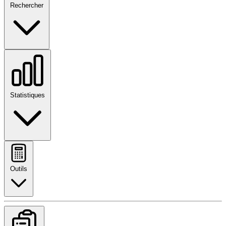
Rechercher
Statistiques
Outils