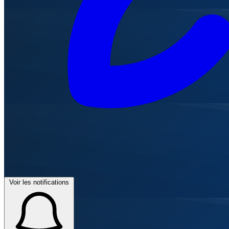
Voir les notifications