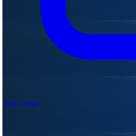
Mode Premium