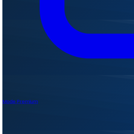
Mode Premium