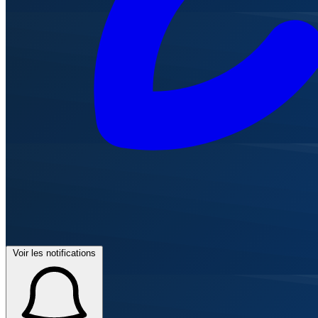
Voir les notifications