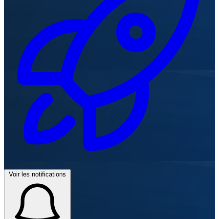
Voir les notifications