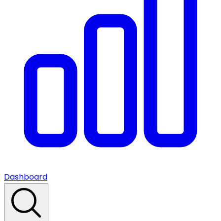
Dashboard