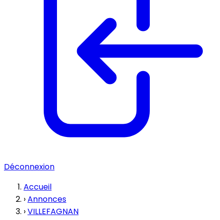
Déconnexion
Accueil
›
Annonces
›
VILLEFAGNAN