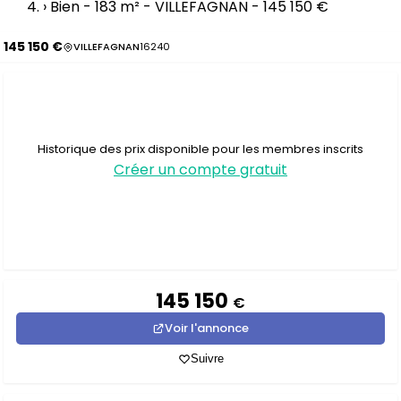
›
Bien - 183 m² - VILLEFAGNAN - 145 150 €
145 150 €
VILLEFAGNAN
16240
Historique des prix disponible pour les membres inscrits
Créer un compte gratuit
145 150
€
Voir l'annonce
Suivre