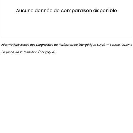
Aucune donnée de comparaison disponible
Informations issues des Diagnostics de Performance Énergétique (DPE) — Source : ADEME
(Agence de la Transition Écologique).