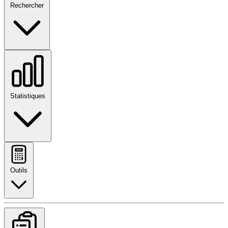
Rechercher
Statistiques
Outils