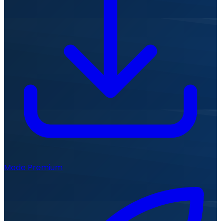
Mode Premium