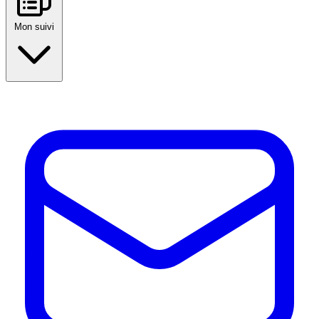
Mon suivi