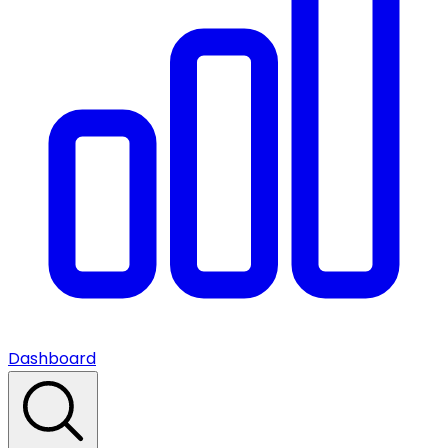
Dashboard