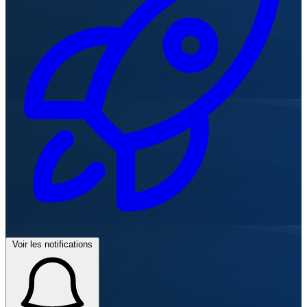
Voir les notifications