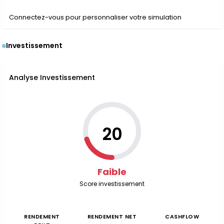
Connectez-vous pour personnaliser votre simulation
Investissement
Analyse Investissement
20
Faible
Score investissement
RENDEMENT
RENDEMENT NET
CASHFLOW