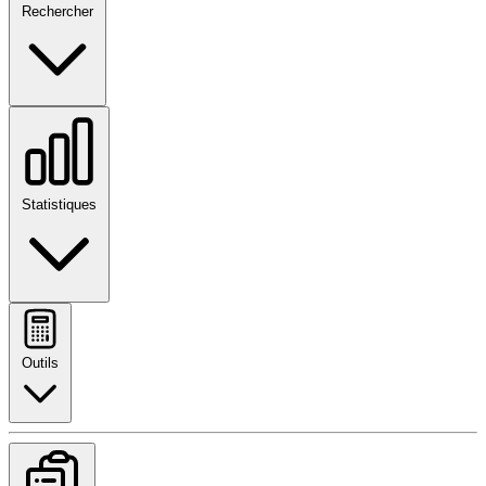
Rechercher
Statistiques
Outils