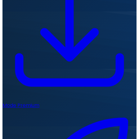
Mode Premium