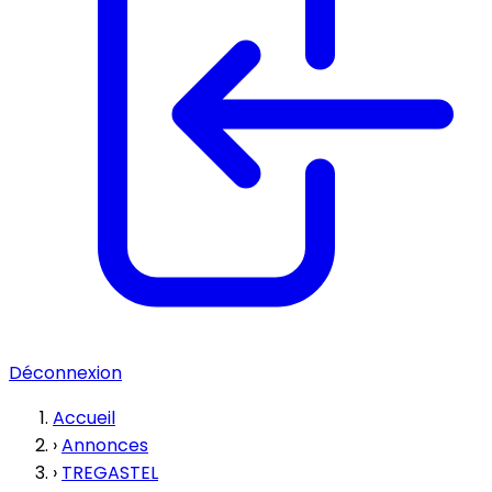
Déconnexion
Accueil
›
Annonces
›
TREGASTEL