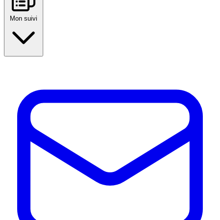
Mon suivi