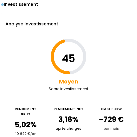
Investissement
Analyse Investissement
45
Moyen
Score investissement
RENDEMENT
RENDEMENT NET
CASHFLOW
BRUT
3,16%
-729 €
5,02%
après charges
par mois
10 692 €/an