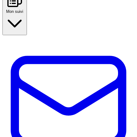
Mon suivi