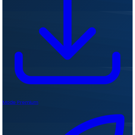
Mode Premium