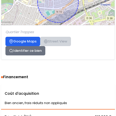
Quartier Trappes
Google Maps
Street View
Identifier ce bien
Financement
Coût d'acquisition
Bien ancien, frais réduits non appliqués