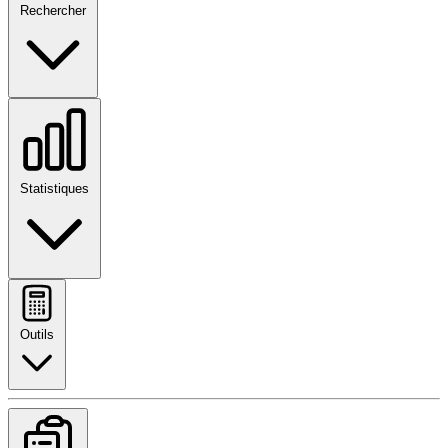
Rechercher
Statistiques
Outils