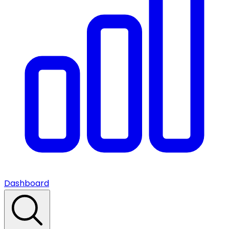
Dashboard