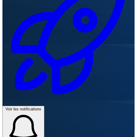
Voir les notifications