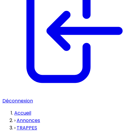
Déconnexion
Accueil
›
Annonces
›
TRAPPES