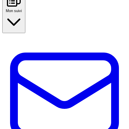
Mon suivi