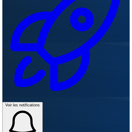
Voir les notifications