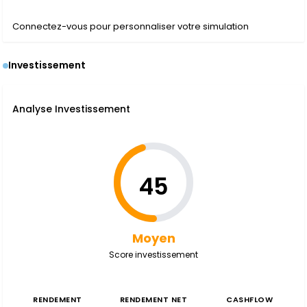
Connectez-vous pour personnaliser votre simulation
Investissement
Analyse Investissement
45
Moyen
Score investissement
RENDEMENT
RENDEMENT NET
CASHFLOW