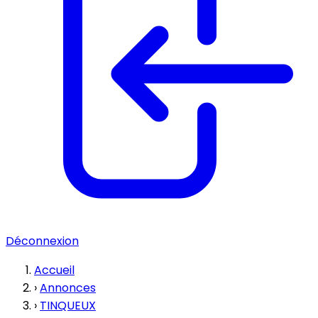
Déconnexion
Accueil
›
Annonces
›
TINQUEUX