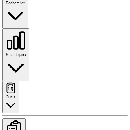
Rechercher
Statistiques
Outils