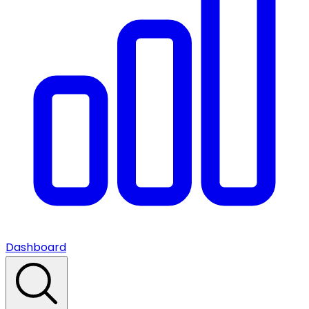
Dashboard