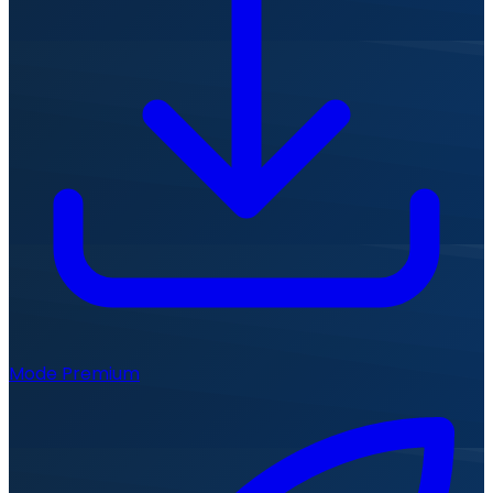
Mode Premium