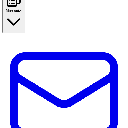
Mon suivi