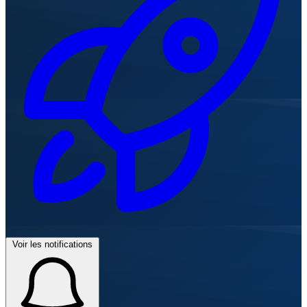
Voir les notifications