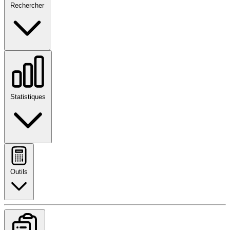
Rechercher
Statistiques
Outils