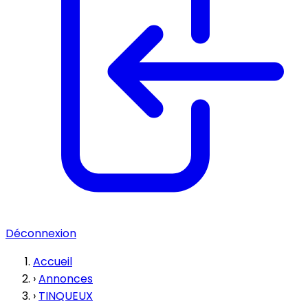
Déconnexion
Accueil
›
Annonces
›
TINQUEUX