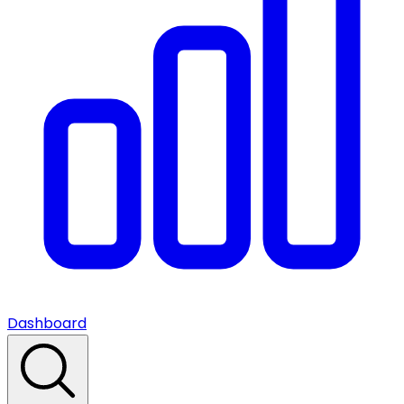
Dashboard