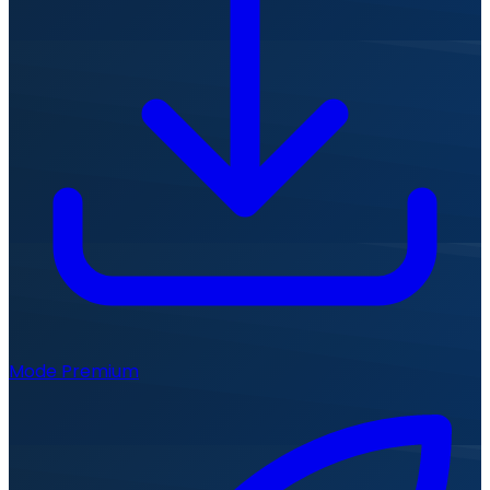
Mode Premium