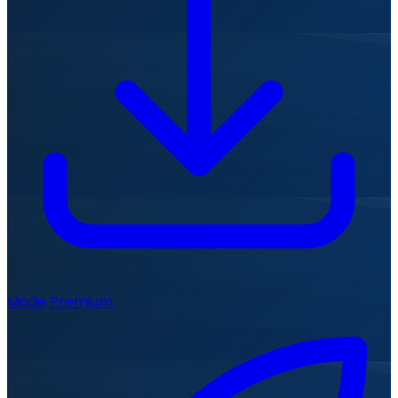
Mode Premium