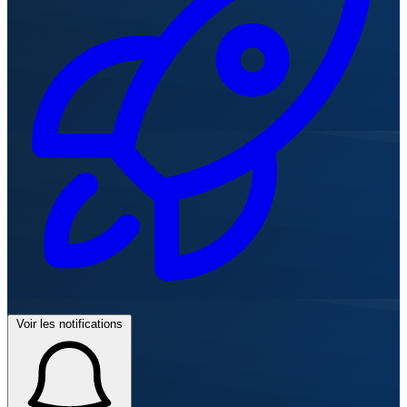
Voir les notifications