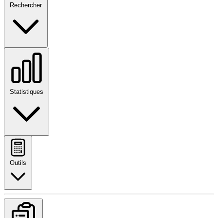
Rechercher
Statistiques
Outils