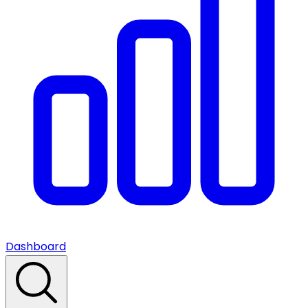
Dashboard