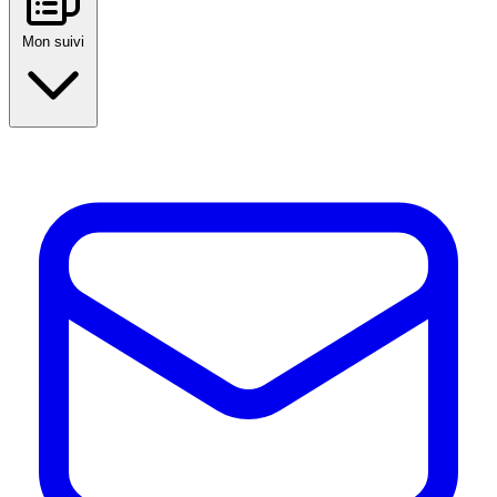
Mon suivi