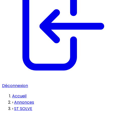
Déconnexion
Accueil
›
Annonces
›
ST SOLVE