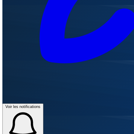
Voir les notifications