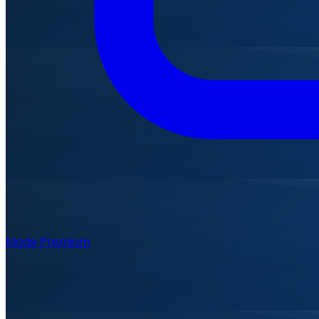
Mode Premium