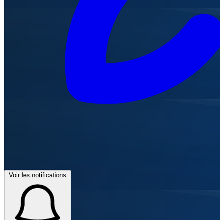
Voir les notifications