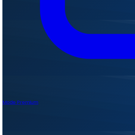
Mode Premium